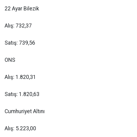
22 Ayar Bilezik
Alış: 732,37
Satış: 739,56
ONS
Alış: 1.820,31
Satış: 1.820,63
Cumhuriyet Altını
Alış: 5.223,00