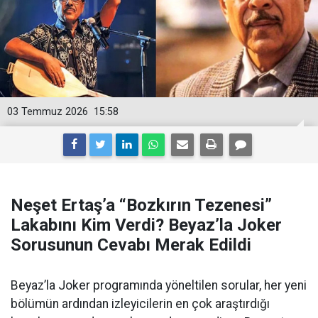
03 Temmuz 2026
15:58
Neşet Ertaş’a “Bozkırın Tezenesi”
Lakabını Kim Verdi? Beyaz’la Joker
Sorusunun Cevabı Merak Edildi
Beyaz’la Joker programında yöneltilen sorular, her yeni
bölümün ardından izleyicilerin en çok araştırdığı