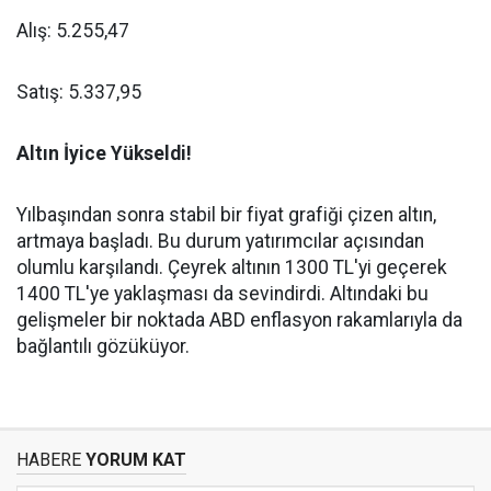
Alış: 5.255,47
Satış: 5.337,95
Altın İyice Yükseldi!
Yılbaşından sonra stabil bir fiyat grafiği çizen altın,
artmaya başladı. Bu durum yatırımcılar açısından
olumlu karşılandı. Çeyrek altının 1300 TL'yi geçerek
1400 TL'ye yaklaşması da sevindirdi. Altındaki bu
gelişmeler bir noktada ABD enflasyon rakamlarıyla da
bağlantılı gözüküyor.
HABERE
YORUM KAT