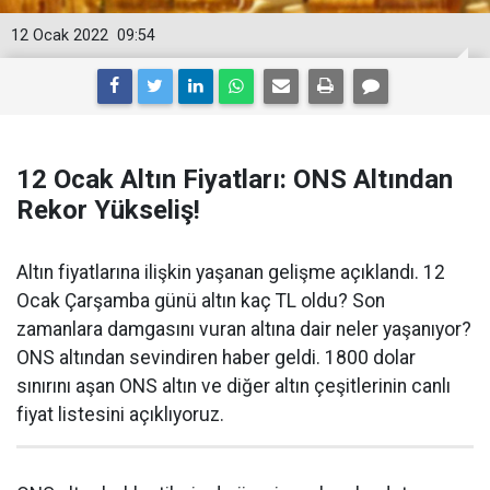
12 Ocak 2022
09:54
12 Ocak Altın Fiyatları: ONS Altından
Rekor Yükseliş!
Altın fiyatlarına ilişkin yaşanan gelişme açıklandı. 12
Ocak Çarşamba günü altın kaç TL oldu? Son
zamanlara damgasını vuran altına dair neler yaşanıyor?
ONS altından sevindiren haber geldi. 1800 dolar
sınırını aşan ONS altın ve diğer altın çeşitlerinin canlı
fiyat listesini açıklıyoruz.