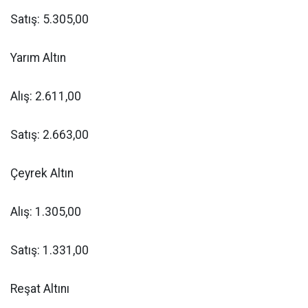
Satış: 5.305,00
Yarım Altın
Alış: 2.611,00
Satış: 2.663,00
Çeyrek Altın
Alış: 1.305,00
Satış: 1.331,00
Reşat Altını