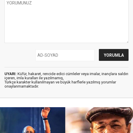
UYARI:
Küfür, hakaret, rencide edici cümleler veya imalar, inançlara saldırı
içeren, imla kuralları ile yazılmamış,
Türkçe karakter kullanılmayan ve büyük harflerle yazılmış yorumlar
onaylanmamaktadır.