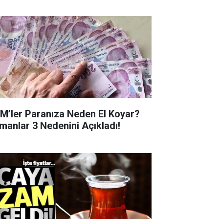
M’ler Paranıza Neden El Koyar?
manlar 3 Nedenini Açıkladı!