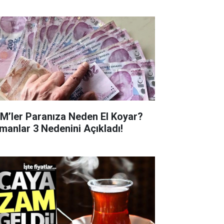
M’ler Paranıza Neden El Koyar?
manlar 3 Nedenini Açıkladı!