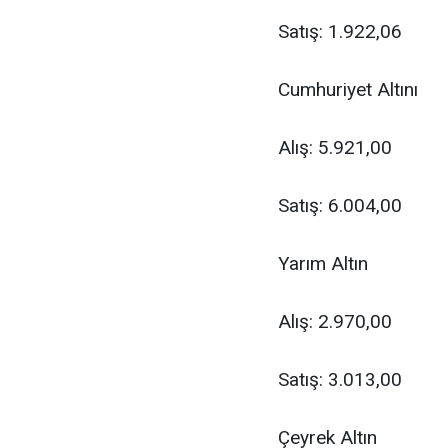
Satış: 1.922,06
Cumhuriyet Altını
Alış: 5.921,00
Satış: 6.004,00
Yarım Altın
Alış: 2.970,00
Satış: 3.013,00
Çeyrek Altın