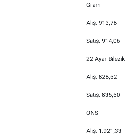
Gram
Alış: 913,78
Satış: 914,06
22 Ayar Bilezik
Alış: 828,52
Satış: 835,50
ONS
Alış: 1.921,33