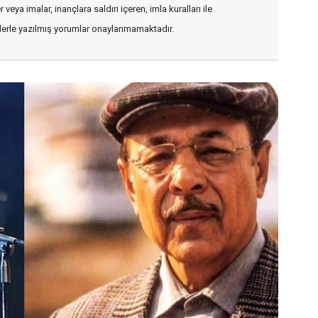
veya imalar, inançlara saldırı içeren, imla kuralları ile
flerle yazılmış yorumlar onaylanmamaktadır.