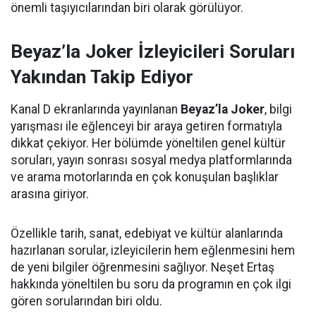
önemli taşıyıcılarından biri olarak görülüyor.
Beyaz’la Joker İzleyicileri Soruları
Yakından Takip Ediyor
Kanal D ekranlarında yayınlanan
Beyaz’la Joker
, bilgi
yarışması ile eğlenceyi bir araya getiren formatıyla
dikkat çekiyor. Her bölümde yöneltilen genel kültür
soruları, yayın sonrası sosyal medya platformlarında
ve arama motorlarında en çok konuşulan başlıklar
arasına giriyor.
Özellikle tarih, sanat, edebiyat ve kültür alanlarında
hazırlanan sorular, izleyicilerin hem eğlenmesini hem
de yeni bilgiler öğrenmesini sağlıyor. Neşet Ertaş
hakkında yöneltilen bu soru da programın en çok ilgi
gören sorularından biri oldu.