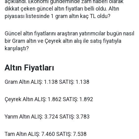
açıklandı. Ekonomi gündeminde zam haberi olarak
dikkat çeken güncel altın fiyatları belli oldu. Altın
piyasası listesinde 1 gram altın kaç TL oldu?
Güncel altın fiyatlarını araştıran yatırımcılar bugün nasıl
bir Gram altın ve Çeyrek altın alış ile satış fiyatıyla
karşılaştı?
Altın Fiyatları
Gram Altın ALIŞ: 1.138 SATIŞ: 1.138
Çeyrek Altın ALIŞ: 1.862 SATIŞ: 1.892
Yarım Altın ALIŞ: 3.724 SATIŞ: 3.783
Tam Altın ALIŞ: 7.460 SATIŞ: 7.538