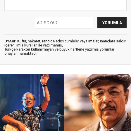
UYARI:
Küfür, hakaret, rencide edici cümleler veya imalar, inançlara saldırı
içeren, imla kuralları ile yazılmamış,
Türkçe karakter kullanılmayan ve büyük harflerle yazılmış yorumlar
onaylanmamaktadır.