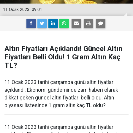
11 Ocak 2023
09:01
Altın Fiyatları Açıklandı! Güncel Altın
Fiyatları Belli Oldu! 1 Gram Altın Kaç
TL?
11 Ocak 2023 tarihi çarşamba günü altın fiyatları
açıklandı. Ekonomi gündeminde zam haberi olarak
dikkat çeken güncel altın fiyatları belli oldu. Altın
piyasası listesinde 1 gram altın kaç TL oldu?
11 Ocak 2023 tarihi çarşamba günü altın fiyatları