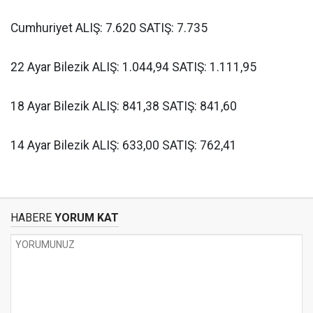
Cumhuriyet ALIŞ: 7.620 SATIŞ: 7.735
22 Ayar Bilezik ALIŞ: 1.044,94 SATIŞ: 1.111,95
18 Ayar Bilezik ALIŞ: 841,38 SATIŞ: 841,60
14 Ayar Bilezik ALIŞ: 633,00 SATIŞ: 762,41
HABERE
YORUM KAT