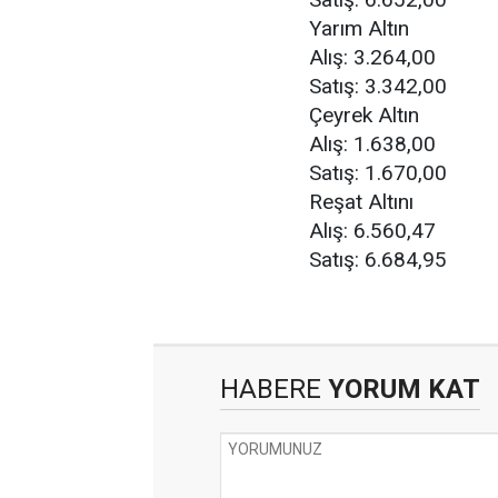
Yarım Altın
Alış: 3.264,00
Satış: 3.342,00
Çeyrek Altın
Alış: 1.638,00
Satış: 1.670,00
Reşat Altını
Alış: 6.560,47
Satış: 6.684,95
HABERE
YORUM KAT