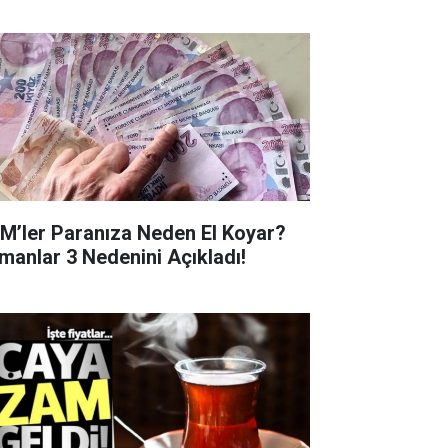
M’ler Paranıza Neden El Koyar?
manlar 3 Nedenini Açıkladı!