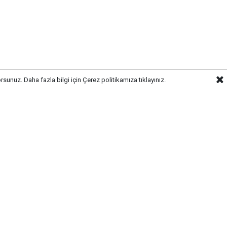
rsunuz. Daha fazla bilgi için
Çerez politikamıza
tıklayınız.