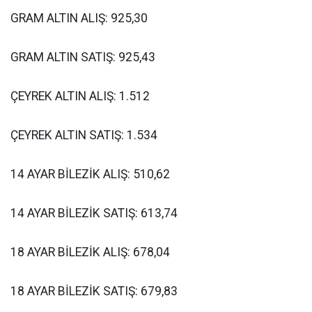
GRAM ALTIN ALIŞ: 925,30
GRAM ALTIN SATIŞ: 925,43
ÇEYREK ALTIN ALIŞ: 1.512
ÇEYREK ALTIN SATIŞ: 1.534
14 AYAR BİLEZİK ALIŞ: 510,62
14 AYAR BİLEZİK SATIŞ: 613,74
18 AYAR BİLEZİK ALIŞ: 678,04
18 AYAR BİLEZİK SATIŞ: 679,83