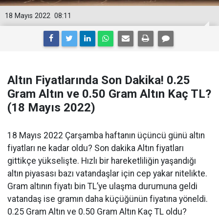
18 Mayıs 2022
08:11
Altın Fiyatlarında Son Dakika! 0.25
Gram Altın ve 0.50 Gram Altın Kaç TL?
(18 Mayıs 2022)
18 Mayıs 2022 Çarşamba haftanın üçüncü günü altın
fiyatları ne kadar oldu? Son dakika Altın fiyatları
gittikçe yükselişte. Hızlı bir hareketliliğin yaşandığı
altın piyasası bazı vatandaşlar için cep yakar nitelikte.
Gram altının fiyatı bin TL’ye ulaşma durumuna geldi
vatandaş ise gramın daha küçüğünün fiyatına yöneldi.
0.25 Gram Altın ve 0.50 Gram Altın Kaç TL oldu?