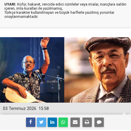
UYARI:
Küfür, hakaret, rencide edici cümleler veya imalar, inançlara saldırı
içeren, imla kuralları ile yazılmamış,
Türkçe karakter kullanılmayan ve büyük harflerle yazılmış yorumlar
onaylanmamaktadır.
03 Temmuz 2026
15:58