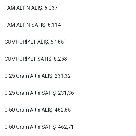
TAM ALTIN ALIŞ: 6.037
TAM ALTIN SATIŞ: 6.114
CUMHURİYET ALIŞ: 6.165
CUMHURİYET SATIŞ: 6.258
0.25 Gram Altın ALIŞ: 231,32
0.25 Gram Altın SATIŞ: 231,36
0.50
Gram Altın ALIŞ: 462,65
0.50
Gram Altın SATIŞ: 462,71