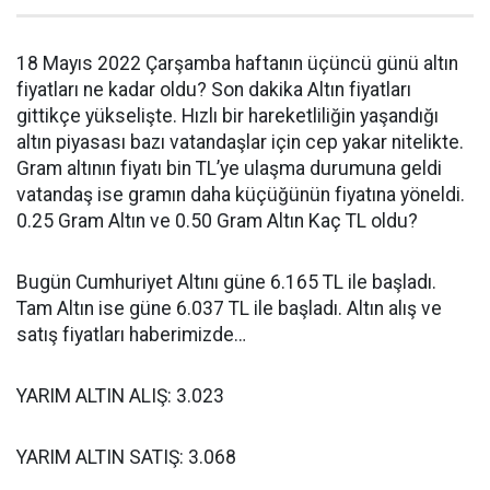
18 Mayıs 2022 Çarşamba haftanın üçüncü günü altın
fiyatları ne kadar oldu? Son dakika Altın fiyatları
gittikçe yükselişte. Hızlı bir hareketliliğin yaşandığı
altın piyasası bazı vatandaşlar için cep yakar nitelikte.
Gram altının fiyatı bin TL’ye ulaşma durumuna geldi
vatandaş ise gramın daha küçüğünün fiyatına yöneldi.
0.25 Gram Altın ve 0.50 Gram Altın Kaç TL oldu?
Bugün Cumhuriyet Altını güne 6.165 TL ile başladı.
Tam Altın ise güne 6.037 TL ile başladı. Altın alış ve
satış fiyatları haberimizde…
YARIM ALTIN ALIŞ: 3.023
YARIM ALTIN SATIŞ: 3.068