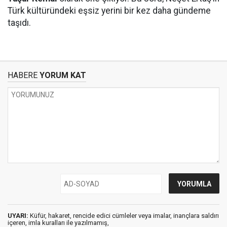
Türk kültüründeki eşsiz yerini bir kez daha gündeme
taşıdı.
HABERE
YORUM KAT
UYARI:
Küfür, hakaret, rencide edici cümleler veya imalar, inançlara saldırı
içeren, imla kuralları ile yazılmamış,