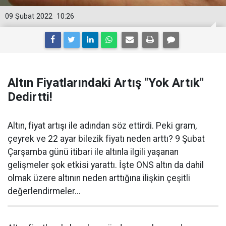
09 Şubat 2022
10:26
Altın Fiyatlarındaki Artış "Yok Artık"
Dedirtti!
Altın, fiyat artışı ile adından söz ettirdi. Peki gram,
çeyrek ve 22 ayar bilezik fiyatı neden arttı? 9 Şubat
Çarşamba günü itibari ile altınla ilgili yaşanan
gelişmeler şok etkisi yarattı. İşte ONS altın da dahil
olmak üzere altının neden arttığına ilişkin çeşitli
değerlendirmeler...