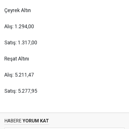
Çeyrek Altın
Alış: 1.294,00
Satış: 1.317,00
Reşat Altını
Alış: 5.211,47
Satış: 5.277,95
HABERE
YORUM KAT