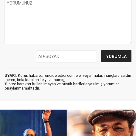
UYARI:
Küfür, hakaret, rencide edici cümleler veya imalar, inançlara saldırı
içeren, imla kuralları ile yazılmamış,
Türkçe karakter kullanılmayan ve büyük harflerle yazılmış yorumlar
onaylanmamaktadır.