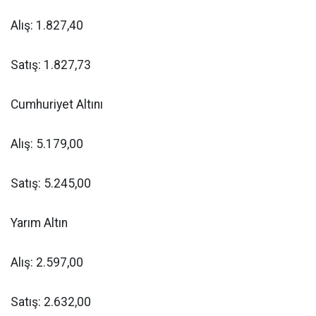
Alış: 1.827,40
Satış: 1.827,73
Cumhuriyet Altını
Alış: 5.179,00
Satış: 5.245,00
Yarım Altın
Alış: 2.597,00
Satış: 2.632,00