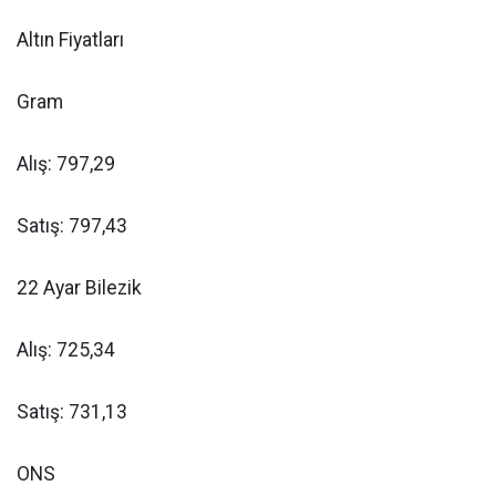
Altın Fiyatları
Gram
Alış: 797,29
Satış: 797,43
22 Ayar Bilezik
Alış: 725,34
Satış: 731,13
ONS