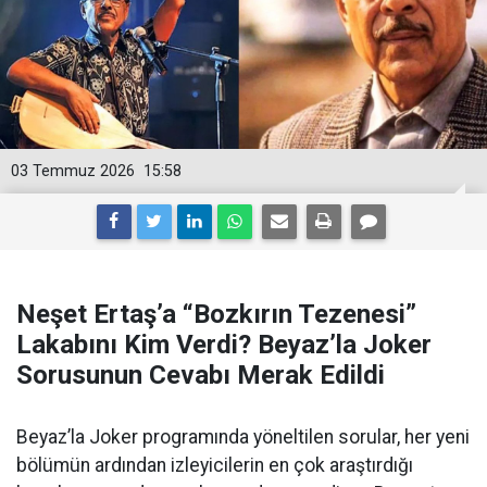
03 Temmuz 2026
15:58
Neşet Ertaş’a “Bozkırın Tezenesi”
Lakabını Kim Verdi? Beyaz’la Joker
Sorusunun Cevabı Merak Edildi
Beyaz’la Joker programında yöneltilen sorular, her yeni
bölümün ardından izleyicilerin en çok araştırdığı