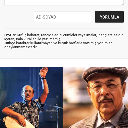
UYARI:
Küfür, hakaret, rencide edici cümleler veya imalar, inançlara saldırı
içeren, imla kuralları ile yazılmamış,
Türkçe karakter kullanılmayan ve büyük harflerle yazılmış yorumlar
onaylanmamaktadır.