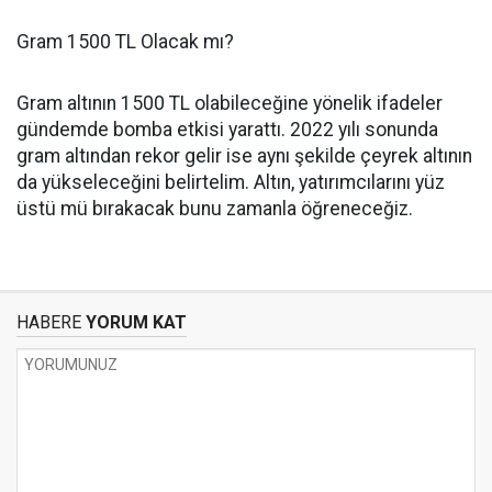
Gram 1500 TL Olacak mı?
Gram altının 1500 TL olabileceğine yönelik ifadeler
gündemde bomba etkisi yarattı. 2022 yılı sonunda
gram altından rekor gelir ise aynı şekilde çeyrek altının
da yükseleceğini belirtelim. Altın, yatırımcılarını yüz
üstü mü bırakacak bunu zamanla öğreneceğiz.
HABERE
YORUM KAT