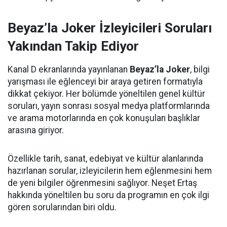
Beyaz’la Joker İzleyicileri Soruları
Yakından Takip Ediyor
Kanal D ekranlarında yayınlanan
Beyaz’la Joker
, bilgi
yarışması ile eğlenceyi bir araya getiren formatıyla
dikkat çekiyor. Her bölümde yöneltilen genel kültür
soruları, yayın sonrası sosyal medya platformlarında
ve arama motorlarında en çok konuşulan başlıklar
arasına giriyor.
Özellikle tarih, sanat, edebiyat ve kültür alanlarında
hazırlanan sorular, izleyicilerin hem eğlenmesini hem
de yeni bilgiler öğrenmesini sağlıyor. Neşet Ertaş
hakkında yöneltilen bu soru da programın en çok ilgi
gören sorularından biri oldu.