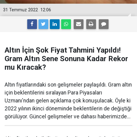
31 Temmuz 2022
12:06
Altın İçin Şok Fiyat Tahmini Yapıldı!
Gram Altın Sene Sonuna Kadar Rekor
mu Kıracak?
Altın fiyatlarındaki son gelişmeler paylaşıldı. Gram altın
için beklentilerini sıralayan Para Piyasaları
Uzmanı'ndan gelen açıklama çok konuşulacak. Öyle ki
2022 yılının ikinci döneminde beklentilerin de değiştiği
görülüyor. Güncel gelişmeler ve dahası haberimizde...