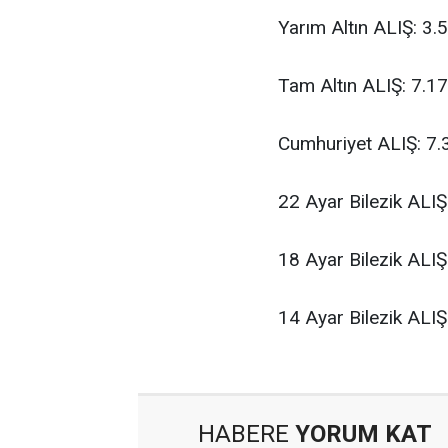
Yarım Altın ALIŞ: 3.
Tam Altın ALIŞ: 7.1
Cumhuriyet ALIŞ: 7.
22 Ayar Bilezik ALIŞ
18 Ayar Bilezik ALI
14 Ayar Bilezik ALI
HABERE
YORUM KAT