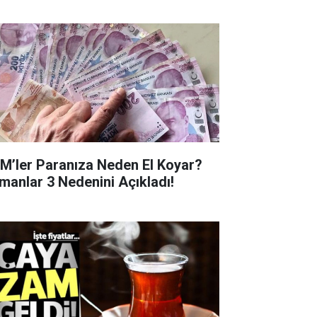
M’ler Paranıza Neden El Koyar?
manlar 3 Nedenini Açıkladı!