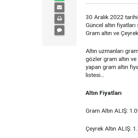
30 Aralık 2022 tarih
Güncel altın fiyatlar
Gram altın ve Çeyrek 
Altın uzmanları gram
gözler gram altın ve 
yapan gram altın fiya
listesi…
Altın Fiyatları
Gram Altın ALIŞ: 1.
Çeyrek Altın ALIŞ: 1