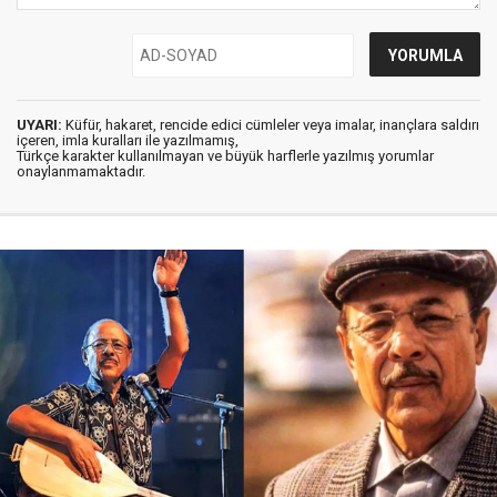
UYARI:
Küfür, hakaret, rencide edici cümleler veya imalar, inançlara saldırı
içeren, imla kuralları ile yazılmamış,
Türkçe karakter kullanılmayan ve büyük harflerle yazılmış yorumlar
onaylanmamaktadır.