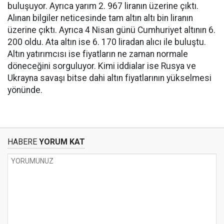
buluşuyor. Ayrıca yarım 2. 967 liranın üzerine çıktı.
Alınan bilgiler neticesinde tam altın altı bin liranın
üzerine çıktı. Ayrıca 4 Nisan günü Cumhuriyet altının 6.
200 oldu. Ata altın ise 6. 170 liradan alıcı ile buluştu.
Altın yatırımcısı ise fiyatların ne zaman normale
döneceğini sorguluyor. Kimi iddialar ise Rusya ve
Ukrayna savaşı bitse dahi altın fiyatlarının yükselmesi
yönünde.
HABERE
YORUM KAT