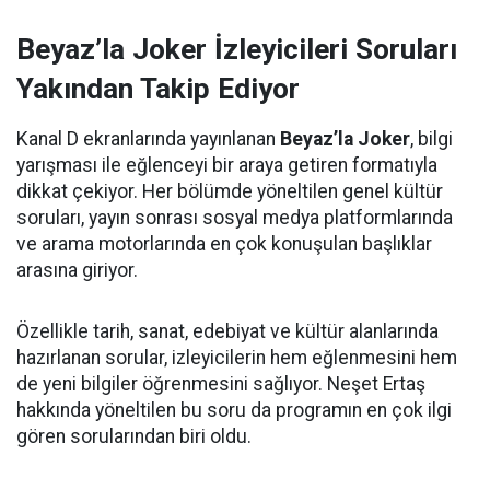
Beyaz’la Joker İzleyicileri Soruları
Yakından Takip Ediyor
Kanal D ekranlarında yayınlanan
Beyaz’la Joker
, bilgi
yarışması ile eğlenceyi bir araya getiren formatıyla
dikkat çekiyor. Her bölümde yöneltilen genel kültür
soruları, yayın sonrası sosyal medya platformlarında
ve arama motorlarında en çok konuşulan başlıklar
arasına giriyor.
Özellikle tarih, sanat, edebiyat ve kültür alanlarında
hazırlanan sorular, izleyicilerin hem eğlenmesini hem
de yeni bilgiler öğrenmesini sağlıyor. Neşet Ertaş
hakkında yöneltilen bu soru da programın en çok ilgi
gören sorularından biri oldu.