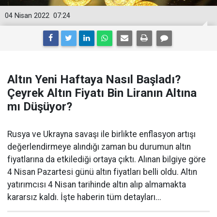
04 Nisan 2022
07:24
Altın Yeni Haftaya Nasıl Başladı?
Çeyrek Altın Fiyatı Bin Liranın Altına
mı Düşüyor?
Rusya ve Ukrayna savaşı ile birlikte enflasyon artışı
değerlendirmeye alındığı zaman bu durumun altın
fiyatlarına da etkilediği ortaya çıktı. Alınan bilgiye göre
4 Nisan Pazartesi günü altın fiyatları belli oldu. Altın
yatırımcısı 4 Nisan tarihinde altın alıp almamakta
kararsız kaldı. İşte haberin tüm detayları...