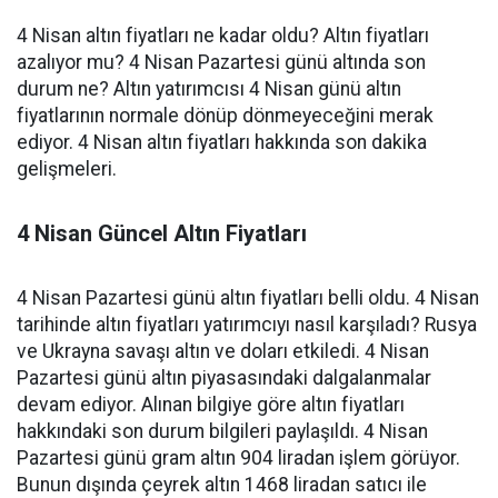
4 Nisan altın fiyatları ne kadar oldu? Altın fiyatları
azalıyor mu? 4 Nisan Pazartesi günü altında son
durum ne? Altın yatırımcısı 4 Nisan günü altın
fiyatlarının normale dönüp dönmeyeceğini merak
ediyor. 4 Nisan altın fiyatları hakkında son dakika
gelişmeleri.
4 Nisan Güncel Altın Fiyatları
4 Nisan Pazartesi günü altın fiyatları belli oldu. 4 Nisan
tarihinde altın fiyatları yatırımcıyı nasıl karşıladı? Rusya
ve Ukrayna savaşı altın ve doları etkiledi. 4 Nisan
Pazartesi günü altın piyasasındaki dalgalanmalar
devam ediyor. Alınan bilgiye göre altın fiyatları
hakkındaki son durum bilgileri paylaşıldı. 4 Nisan
Pazartesi günü gram altın 904 liradan işlem görüyor.
Bunun dışında çeyrek altın 1468 liradan satıcı ile