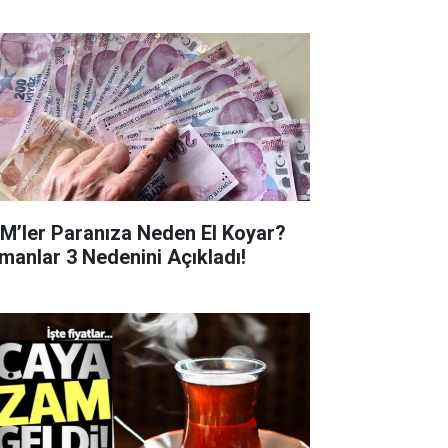
M’ler Paranıza Neden El Koyar?
manlar 3 Nedenini Açıkladı!