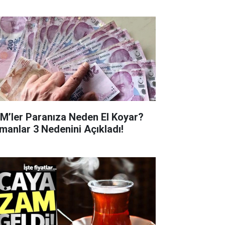
M’ler Paranıza Neden El Koyar?
manlar 3 Nedenini Açıkladı!