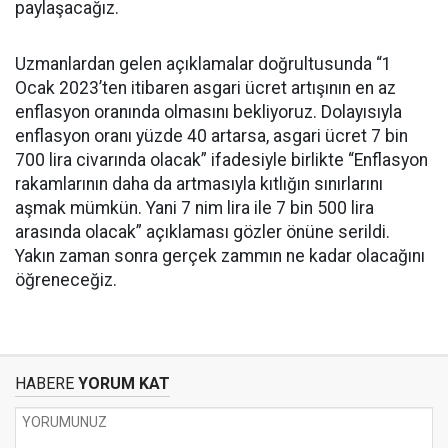
paylaşacağız.
Uzmanlardan gelen açıklamalar doğrultusunda “1
Ocak 2023’ten itibaren asgari ücret artışının en az
enflasyon oranında olmasını bekliyoruz. Dolayısıyla
enflasyon oranı yüzde 40 artarsa, asgari ücret 7 bin
700 lira civarında olacak” ifadesiyle birlikte “Enflasyon
rakamlarının daha da artmasıyla kıtlığın sınırlarını
aşmak mümkün. Yani 7 nim lira ile 7 bin 500 lira
arasında olacak” açıklaması gözler önüne serildi.
Yakın zaman sonra gerçek zammın ne kadar olacağını
öğreneceğiz.
HABERE
YORUM KAT