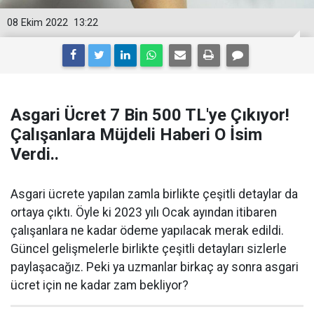
08 Ekim 2022
13:22
Asgari Ücret 7 Bin 500 TL'ye Çıkıyor!
Çalışanlara Müjdeli Haberi O İsim
Verdi..
Asgari ücrete yapılan zamla birlikte çeşitli detaylar da
ortaya çıktı. Öyle ki 2023 yılı Ocak ayından itibaren
çalışanlara ne kadar ödeme yapılacak merak edildi.
Güncel gelişmelerle birlikte çeşitli detayları sizlerle
paylaşacağız. Peki ya uzmanlar birkaç ay sonra asgari
ücret için ne kadar zam bekliyor?