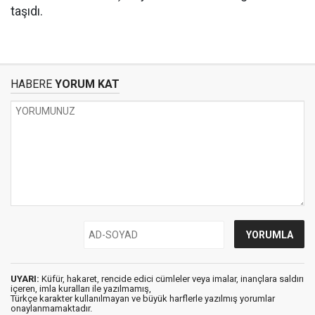
taşıdı.
HABERE
YORUM KAT
UYARI:
Küfür, hakaret, rencide edici cümleler veya imalar, inançlara saldırı
içeren, imla kuralları ile yazılmamış,
Türkçe karakter kullanılmayan ve büyük harflerle yazılmış yorumlar
onaylanmamaktadır.