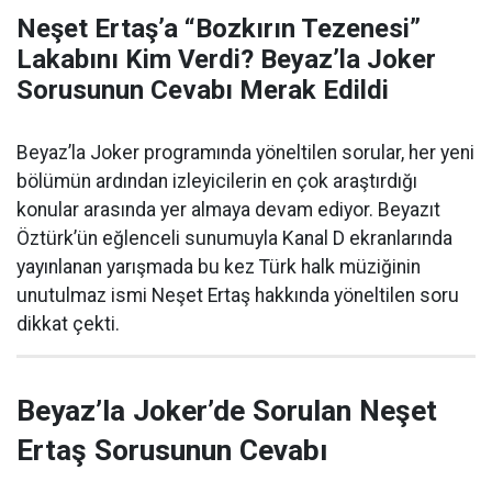
Neşet Ertaş’a “Bozkırın Tezenesi”
Lakabını Kim Verdi? Beyaz’la Joker
Sorusunun Cevabı Merak Edildi
Beyaz’la Joker programında yöneltilen sorular, her yeni
bölümün ardından izleyicilerin en çok araştırdığı
konular arasında yer almaya devam ediyor. Beyazıt
Öztürk’ün eğlenceli sunumuyla Kanal D ekranlarında
yayınlanan yarışmada bu kez Türk halk müziğinin
unutulmaz ismi Neşet Ertaş hakkında yöneltilen soru
dikkat çekti.
Beyaz’la Joker’de Sorulan Neşet
Ertaş Sorusunun Cevabı