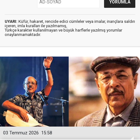
UYARI:
Küfür, hakaret, rencide edici cümleler veya imalar, inançlara saldırı
içeren, imla kuralları ile yazılmamış,
Türkçe karakter kullanılmayan ve büyük harflerle yazılmış yorumlar
onaylanmamaktadır.
03 Temmuz 2026
15:58