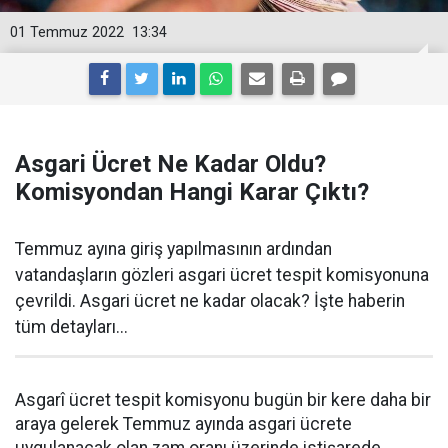
01 Temmuz 2022
13:34
Asgari Ücret Ne Kadar Oldu?
Komisyondan Hangi Karar Çıktı?
Temmuz ayına giriş yapılmasının ardından
vatandaşların gözleri asgari ücret tespit komisyonuna
çevrildi. Asgari ücret ne kadar olacak? İşte haberin
tüm detayları...
Asgarî ücret tespit komisyonu bugün bir kere daha bir
araya gelerek Temmuz ayında asgari ücrete