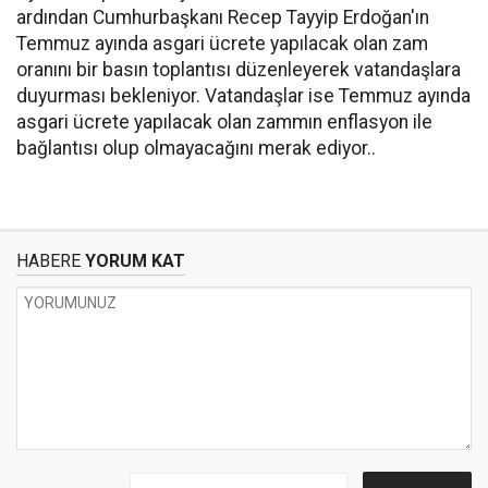
ardından Cumhurbaşkanı Recep Tayyip Erdoğan'ın
Temmuz ayında asgari ücrete yapılacak olan zam
oranını bir basın toplantısı düzenleyerek vatandaşlara
duyurması bekleniyor. Vatandaşlar ise Temmuz ayında
asgari ücrete yapılacak olan zammın enflasyon ile
bağlantısı olup olmayacağını merak ediyor..
HABERE
YORUM KAT