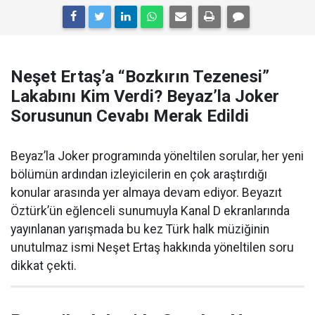
Neşet Ertaş’a “Bozkırın Tezenesi”
Lakabını Kim Verdi? Beyaz’la Joker
Sorusunun Cevabı Merak Edildi
Beyaz’la Joker programında yöneltilen sorular, her yeni
bölümün ardından izleyicilerin en çok araştırdığı
konular arasında yer almaya devam ediyor. Beyazıt
Öztürk’ün eğlenceli sunumuyla Kanal D ekranlarında
yayınlanan yarışmada bu kez Türk halk müziğinin
unutulmaz ismi Neşet Ertaş hakkında yöneltilen soru
dikkat çekti.