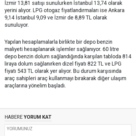
İzmir 13,81 satışı sunulurken İstanbul 13,74 olarak
yerini alıyor. LPG otogaz fiyatlandırmaları ise Ankara
9,14 İstanbul 9,09 ve İzmir de 8,89 TL olarak
sunuluyor.
Yapılan hesaplamalarla birlikte bir depo benzin
maliyeti hesaplanarak işlemler sağlanıyor. 60 litre
depo benzin dolum sağlandığında karşılan tabloda 814
liraya dolum sağlanırken dizel fiyatı 822 TL ve LPG
fiyatı 543 TL olarak yer alıyor. Bu durum karşısında
araç sahipleri araç kullanmayı bırakarak diğer ulaşım
araçlarına yönelim başladı.
HABERE
YORUM KAT