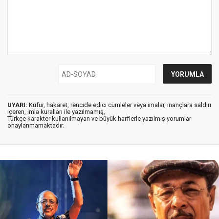
UYARI:
Küfür, hakaret, rencide edici cümleler veya imalar, inançlara saldırı
içeren, imla kuralları ile yazılmamış,
Türkçe karakter kullanılmayan ve büyük harflerle yazılmış yorumlar
onaylanmamaktadır.