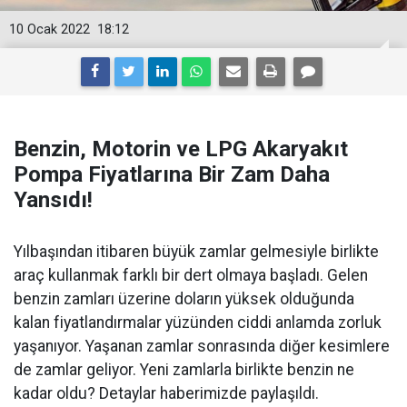
10 Ocak 2022
18:12
Benzin, Motorin ve LPG Akaryakıt
Pompa Fiyatlarına Bir Zam Daha
Yansıdı!
Yılbaşından itibaren büyük zamlar gelmesiyle birlikte
araç kullanmak farklı bir dert olmaya başladı. Gelen
benzin zamları üzerine doların yüksek olduğunda
kalan fiyatlandırmalar yüzünden ciddi anlamda zorluk
yaşanıyor. Yaşanan zamlar sonrasında diğer kesimlere
de zamlar geliyor. Yeni zamlarla birlikte benzin ne
kadar oldu? Detaylar haberimizde paylaşıldı.