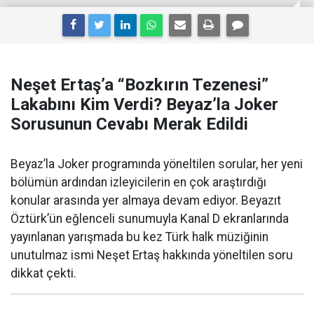
Neşet Ertaş’a “Bozkırın Tezenesi”
Lakabını Kim Verdi? Beyaz’la Joker
Sorusunun Cevabı Merak Edildi
Beyaz’la Joker programında yöneltilen sorular, her yeni
bölümün ardından izleyicilerin en çok araştırdığı
konular arasında yer almaya devam ediyor. Beyazıt
Öztürk’ün eğlenceli sunumuyla Kanal D ekranlarında
yayınlanan yarışmada bu kez Türk halk müziğinin
unutulmaz ismi Neşet Ertaş hakkında yöneltilen soru
dikkat çekti.