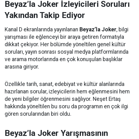
Beyaz’la Joker İzleyicileri Soruları
Yakından Takip Ediyor
Kanal D ekranlarında yayınlanan
Beyaz’la Joker
, bilgi
yarışması ile eğlenceyi bir araya getiren formatıyla
dikkat çekiyor. Her bölümde yöneltilen genel kültür
soruları, yayın sonrası sosyal medya platformlarında
ve arama motorlarında en çok konuşulan başlıklar
arasına giriyor.
Özellikle tarih, sanat, edebiyat ve kültür alanlarında
hazırlanan sorular, izleyicilerin hem eğlenmesini hem
de yeni bilgiler öğrenmesini sağlıyor. Neşet Ertaş
hakkında yöneltilen bu soru da programın en çok ilgi
gören sorularından biri oldu.
Beyaz’la Joker Yarışmasının