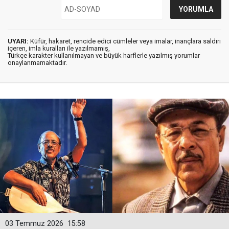
UYARI:
Küfür, hakaret, rencide edici cümleler veya imalar, inançlara saldırı
içeren, imla kuralları ile yazılmamış,
Türkçe karakter kullanılmayan ve büyük harflerle yazılmış yorumlar
onaylanmamaktadır.
03 Temmuz 2026
15:58