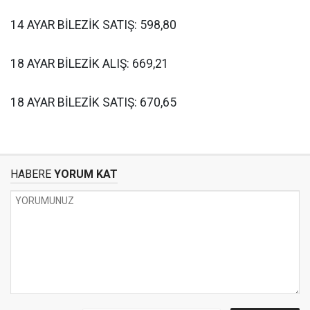
14 AYAR BİLEZİK SATIŞ: 598,80
18 AYAR BİLEZİK ALIŞ: 669,21
18 AYAR BİLEZİK SATIŞ: 670,65
HABERE
YORUM KAT