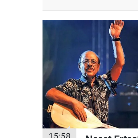
15:58