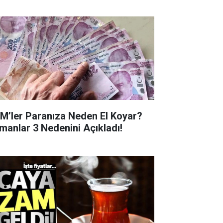
M’ler Paranıza Neden El Koyar?
manlar 3 Nedenini Açıkladı!