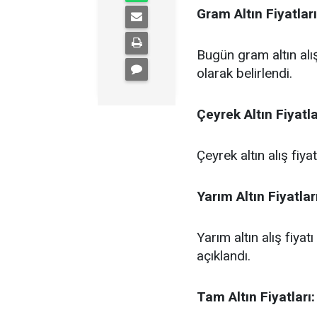
Gram Altın Fiyatları
Bugün gram altın alış
olarak belirlendi.
Çeyrek Altın Fiyatla
Çeyrek altın alış fiy
Yarım Altın Fiyatları
Yarım altın alış fiya
açıklandı.
Tam Altın Fiyatları: