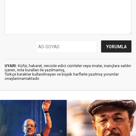
UYARI:
Küfür, hakaret, rencide edici cümleler veya imalar, inançlara saldırı
içeren, imla kuralları ile yazılmamış,
Türkçe karakter kullanılmayan ve büyük harflerle yazılmış yorumlar
onaylanmamaktadır.