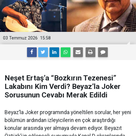
03 Temmuz 2026
15:58
Neşet Ertaş’a “Bozkırın Tezenesi”
Lakabını Kim Verdi? Beyaz’la Joker
Sorusunun Cevabı Merak Edildi
Beyaz’la Joker programında yöneltilen sorular, her yeni
bölümün ardından izleyicilerin en çok araştırdığı
konular arasında yer almaya devam ediyor. Beyazıt