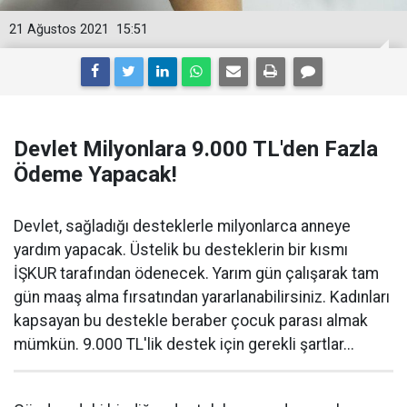
21 Ağustos 2021
15:51
Devlet Milyonlara 9.000 TL'den Fazla
Ödeme Yapacak!
Devlet, sağladığı desteklerle milyonlarca anneye
yardım yapacak. Üstelik bu desteklerin bir kısmı
İŞKUR tarafından ödenecek. Yarım gün çalışarak tam
gün maaş alma fırsatından yararlanabilirsiniz. Kadınları
kapsayan bu destekle beraber çocuk parası almak
mümkün. 9.000 TL'lik destek için gerekli şartlar...