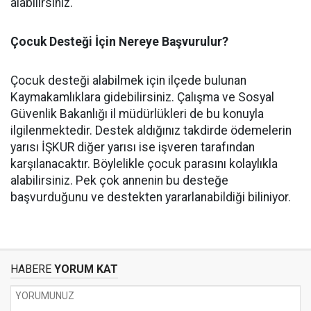
alabilirsiniz.
Çocuk Desteği İçin Nereye Başvurulur?
Çocuk desteği alabilmek için ilçede bulunan
Kaymakamlıklara gidebilirsiniz. Çalışma ve Sosyal
Güvenlik Bakanlığı il müdürlükleri de bu konuyla
ilgilenmektedir. Destek aldığınız takdirde ödemelerin
yarısı İŞKUR diğer yarısı ise işveren tarafından
karşılanacaktır. Böylelikle çocuk parasını kolaylıkla
alabilirsiniz. Pek çok annenin bu desteğe
başvurduğunu ve destekten yararlanabildiği biliniyor.
HABERE
YORUM KAT