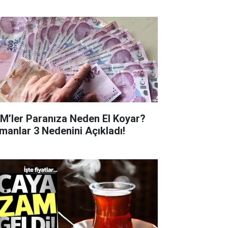
M’ler Paranıza Neden El Koyar?
manlar 3 Nedenini Açıkladı!