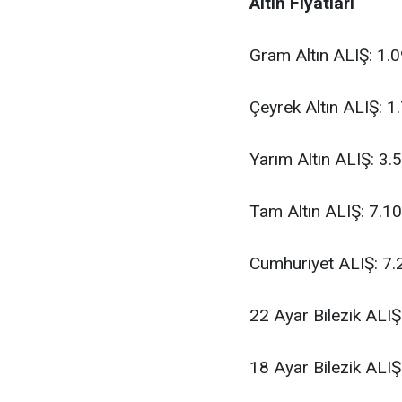
Altın Fiyatları
Gram Altın ALIŞ: 1.
Çeyrek Altın ALIŞ: 1
Yarım Altın ALIŞ: 3.
Tam Altın ALIŞ: 7.1
Cumhuriyet ALIŞ: 7.
22 Ayar Bilezik ALI
18 Ayar Bilezik ALI