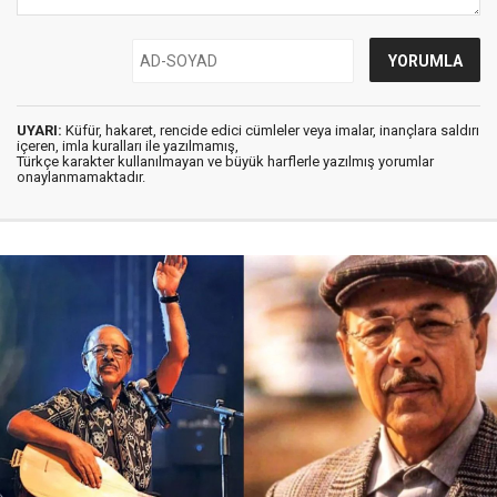
UYARI:
Küfür, hakaret, rencide edici cümleler veya imalar, inançlara saldırı
içeren, imla kuralları ile yazılmamış,
Türkçe karakter kullanılmayan ve büyük harflerle yazılmış yorumlar
onaylanmamaktadır.