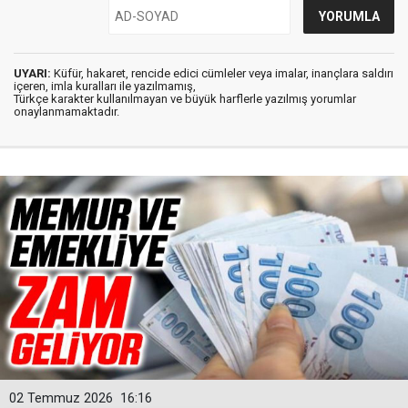
UYARI:
Küfür, hakaret, rencide edici cümleler veya imalar, inançlara saldırı
içeren, imla kuralları ile yazılmamış,
Türkçe karakter kullanılmayan ve büyük harflerle yazılmış yorumlar
onaylanmamaktadır.
02 Temmuz 2026
16:16