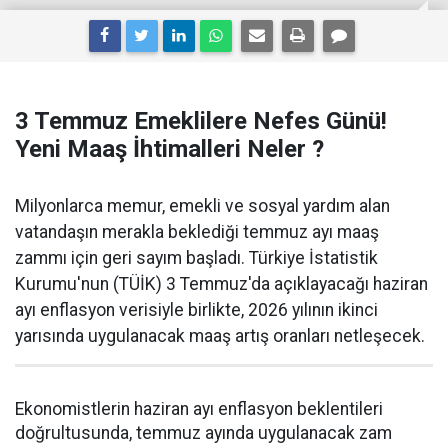
3 Temmuz Emeklilere Nefes Günü!
Yeni Maaş İhtimalleri Neler ?
Milyonlarca memur, emekli ve sosyal yardım alan
vatandaşın merakla beklediği temmuz ayı maaş
zammı için geri sayım başladı. Türkiye İstatistik
Kurumu'nun (TÜİK) 3 Temmuz'da açıklayacağı haziran
ayı enflasyon verisiyle birlikte, 2026 yılının ikinci
yarısında uygulanacak maaş artış oranları netleşecek.
Ekonomistlerin haziran ayı enflasyon beklentileri
doğrultusunda, temmuz ayında uygulanacak zam