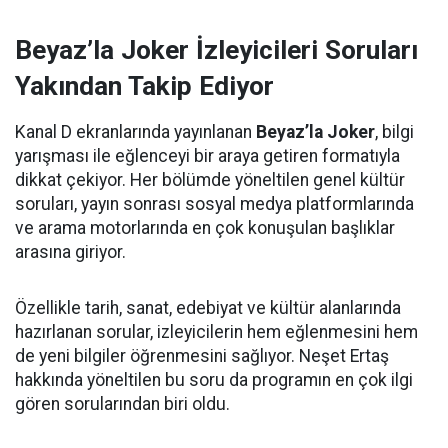
Beyaz’la Joker İzleyicileri Soruları
Yakından Takip Ediyor
Kanal D ekranlarında yayınlanan
Beyaz’la Joker
, bilgi
yarışması ile eğlenceyi bir araya getiren formatıyla
dikkat çekiyor. Her bölümde yöneltilen genel kültür
soruları, yayın sonrası sosyal medya platformlarında
ve arama motorlarında en çok konuşulan başlıklar
arasına giriyor.
Özellikle tarih, sanat, edebiyat ve kültür alanlarında
hazırlanan sorular, izleyicilerin hem eğlenmesini hem
de yeni bilgiler öğrenmesini sağlıyor. Neşet Ertaş
hakkında yöneltilen bu soru da programın en çok ilgi
gören sorularından biri oldu.