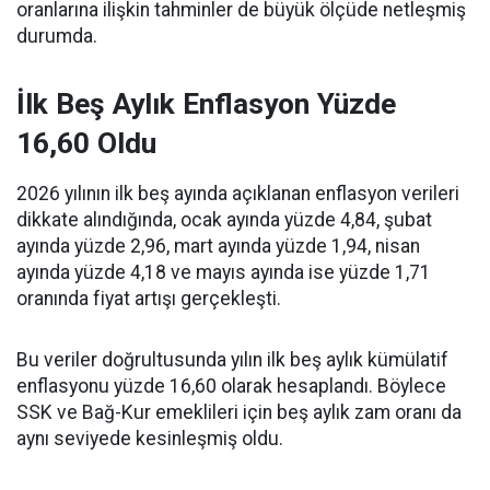
oranlarına ilişkin tahminler de büyük ölçüde netleşmiş
durumda.
İlk Beş Aylık Enflasyon Yüzde
16,60 Oldu
2026 yılının ilk beş ayında açıklanan enflasyon verileri
dikkate alındığında, ocak ayında yüzde 4,84, şubat
ayında yüzde 2,96, mart ayında yüzde 1,94, nisan
ayında yüzde 4,18 ve mayıs ayında ise yüzde 1,71
oranında fiyat artışı gerçekleşti.
Bu veriler doğrultusunda yılın ilk beş aylık kümülatif
enflasyonu yüzde 16,60 olarak hesaplandı. Böylece
SSK ve Bağ-Kur emeklileri için beş aylık zam oranı da
aynı seviyede kesinleşmiş oldu.