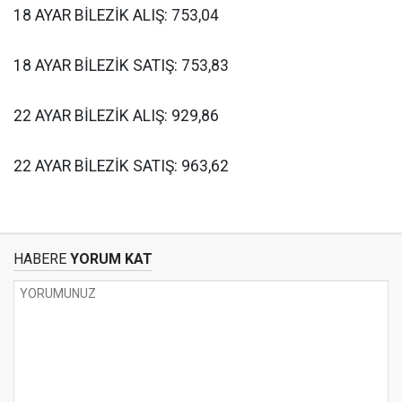
18 AYAR BİLEZİK ALIŞ: 753,04
18 AYAR BİLEZİK SATIŞ: 753,83
22 AYAR BİLEZİK ALIŞ: 929,86
22 AYAR BİLEZİK SATIŞ: 963,62
HABERE
YORUM KAT