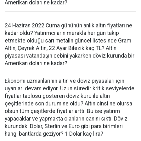
Amerikan doları ne kadar?
24 Haziran 2022 Cuma gününün anlık altın fiyatları ne
kadar oldu? Yatırımcıların merakla her gün takip
etmekte olduğu sarı metalin güncel listesinde Gram
Altın, Çeyrek Altın, 22 Ayar Bilezik kaç TL? Altın
piyasası vatandaşın cebini yakarken döviz kurunda bir
Amerikan doları ne kadar?
Ekonomi uzmanlarının altın ve döviz piyasaları için
uyarıları devam ediyor. Uzun süredir kritik seviyelerde
fiyatlar tablosu gösteren döviz kuru ile altın
çeşitlerinde son durum ne oldu? Altın cinsi ne olursa
olsun tüm çeşitlerde fiyatlar arttı. Bu ise yatırım
yapacaklar ve yapmakta olanların canını sıktı. Döviz
kurundaki Dolar, Sterlin ve Euro gibi para birimleri
hangi bantlarda geziyor? 1 Dolar kaç lira?