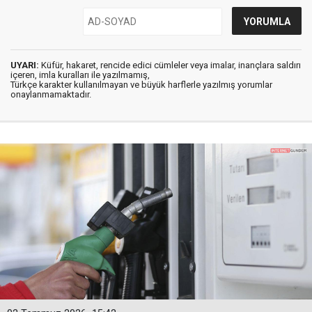
UYARI:
Küfür, hakaret, rencide edici cümleler veya imalar, inançlara saldırı
içeren, imla kuralları ile yazılmamış,
Türkçe karakter kullanılmayan ve büyük harflerle yazılmış yorumlar
onaylanmamaktadır.