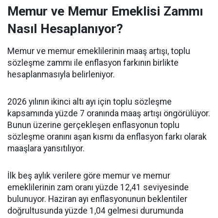
Memur ve Memur Emeklisi Zammı
Nasıl Hesaplanıyor?
Memur ve memur emeklilerinin maaş artışı, toplu
sözleşme zammı ile enflasyon farkının birlikte
hesaplanmasıyla belirleniyor.
2026 yılının ikinci altı ayı için toplu sözleşme
kapsamında yüzde 7 oranında maaş artışı öngörülüyor.
Bunun üzerine gerçekleşen enflasyonun toplu
sözleşme oranını aşan kısmı da enflasyon farkı olarak
maaşlara yansıtılıyor.
İlk beş aylık verilere göre memur ve memur
emeklilerinin zam oranı yüzde 12,41 seviyesinde
bulunuyor. Haziran ayı enflasyonunun beklentiler
doğrultusunda yüzde 1,04 gelmesi durumunda