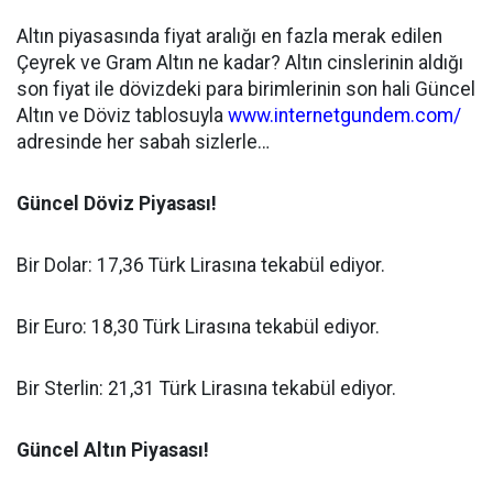
Altın piyasasında fiyat aralığı en fazla merak edilen
Çeyrek ve Gram Altın ne kadar? Altın cinslerinin aldığı
son fiyat ile dövizdeki para birimlerinin son hali Güncel
Altın ve Döviz tablosuyla
www.internetgundem.com/
adresinde her sabah sizlerle…
Güncel Döviz Piyasası!
Bir Dolar: 17,36
Türk Lirasına tekabül ediyor.
Bir Euro: 18,30
Türk Lirasına tekabül ediyor.
Bir Sterlin: 21,31
Türk Lirasına tekabül ediyor.
Güncel Altın Piyasası!