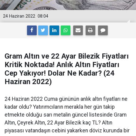
24 Haziran 2022
08:04
Gram Altın ve 22 Ayar Bilezik Fiyatları
Kritik Noktada! Anlık Altın Fiyatları
Cep Yakıyor! Dolar Ne Kadar? (24
Haziran 2022)
24 Haziran 2022 Cuma gününün anlık altın fiyatları ne
kadar oldu? Yatırımcıların merakla her gün takip
etmekte olduğu sarı metalin güncel listesinde Gram
Altın, Çeyrek Altın, 22 Ayar Bilezik kaç TL? Altın
piyasası vatandaşın cebini yakarken döviz kurunda bir