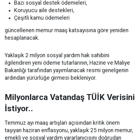
Bazı sosyal destek ödemeleri,
Koruyucu aile destekleri,
Çeşitli kamu ödemeleri
güncellenen memur maaş katsayısına göre yeniden
hesaplanacak.
Yaklaşık 2 milyon sosyal yardım hak sahibini
ilgilendiren yeni ödeme tutarlarının, Hazine ve Maliye
Bakanlığı tarafından yayımlanacak resmi genelgenin
ardından yürürlüğe girmesi bekleniyor.
Milyonlarca Vatandaş TÜİK Verisini
İstiyor..
Temmuz ayı maaş artışları açısından kritik önem
taşıyan haziran enflasyonu, yaklaşık 25 milyon memur,
emekli ve sosyal yardım yararlanıcısını doğrudan