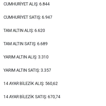
CUMHURİYET ALIŞ: 6.844
CUMHURİYET SATIŞ: 6.947
TAM ALTIN ALIŞ: 6.620
TAM ALTIN SATIŞ: 6.689
YARIM ALTIN ALIŞ: 3.310
YARIM ALTIN SATIŞ: 3.357
14 AYAR BİLEZİK ALIŞ: 560,62
14 AYAR BİLEZİK SATIŞ: 670,74