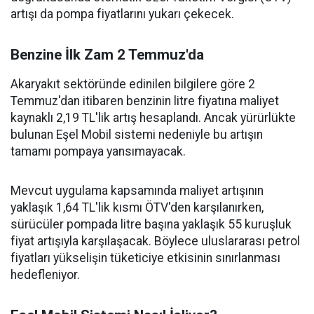
artışı da pompa fiyatlarını yukarı çekecek.
Benzine İlk Zam 2 Temmuz'da
Akaryakıt sektöründe edinilen bilgilere göre 2
Temmuz'dan itibaren benzinin litre fiyatına maliyet
kaynaklı 2,19 TL'lik artış hesaplandı. Ancak yürürlükte
bulunan Eşel Mobil sistemi nedeniyle bu artışın
tamamı pompaya yansımayacak.
Mevcut uygulama kapsamında maliyet artışının
yaklaşık 1,64 TL'lik kısmı ÖTV'den karşılanırken,
sürücüler pompada litre başına yaklaşık 55 kuruşluk
fiyat artışıyla karşılaşacak. Böylece uluslararası petrol
fiyatları yükselişin tüketiciye etkisinin sınırlanması
hedefleniyor.