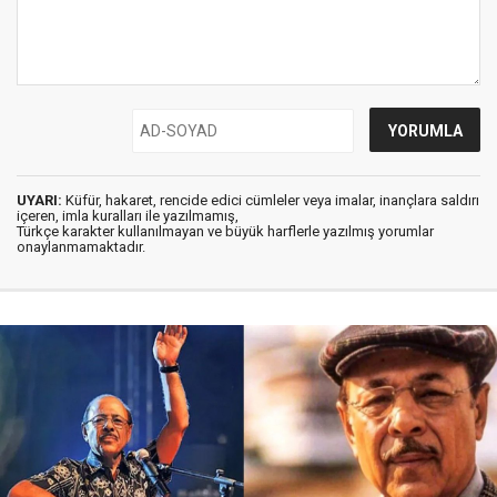
UYARI:
Küfür, hakaret, rencide edici cümleler veya imalar, inançlara saldırı
içeren, imla kuralları ile yazılmamış,
Türkçe karakter kullanılmayan ve büyük harflerle yazılmış yorumlar
onaylanmamaktadır.