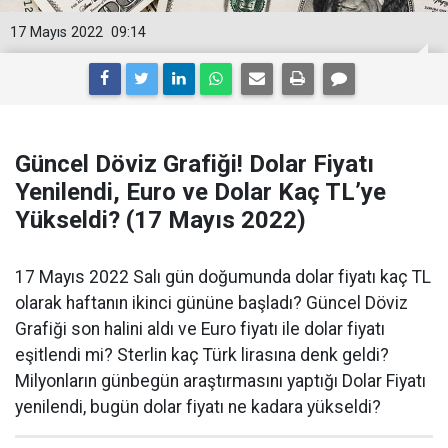
17 Mayıs 2022
09:14
Güncel Döviz Grafiği! Dolar Fiyatı
Yenilendi, Euro ve Dolar Kaç TL’ye
Yükseldi? (17 Mayıs 2022)
17 Mayıs 2022 Salı gün doğumunda dolar fiyatı kaç TL
olarak haftanın ikinci gününe başladı? Güncel Döviz
Grafiği son halini aldı ve Euro fiyatı ile dolar fiyatı
eşitlendi mi? Sterlin kaç Türk lirasına denk geldi?
Milyonların günbegün araştırmasını yaptığı Dolar Fiyatı
yenilendi, bugün dolar fiyatı ne kadara yükseldi?