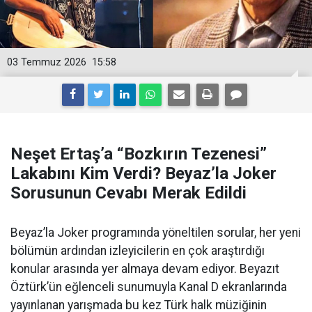
03 Temmuz 2026
15:58
Neşet Ertaş’a “Bozkırın Tezenesi”
Lakabını Kim Verdi? Beyaz’la Joker
Sorusunun Cevabı Merak Edildi
Beyaz’la Joker programında yöneltilen sorular, her yeni
bölümün ardından izleyicilerin en çok araştırdığı
konular arasında yer almaya devam ediyor. Beyazıt
Öztürk’ün eğlenceli sunumuyla Kanal D ekranlarında
yayınlanan yarışmada bu kez Türk halk müziğinin