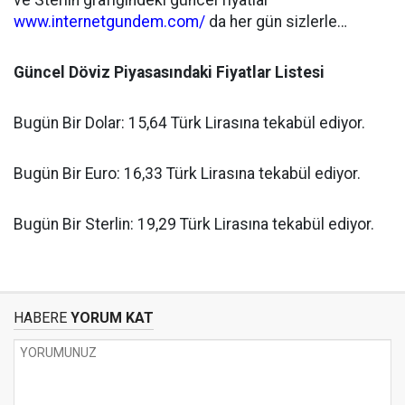
ve Sterlin grafiğindeki güncel fiyatlar
www.internetgundem.com/
da her gün sizlerle…
Güncel Döviz Piyasasındaki Fiyatlar Listesi
Bugün Bir Dolar: 15,64
Türk Lirasına tekabül ediyor.
Bugün Bir Euro: 16,33
Türk Lirasına tekabül ediyor.
Bugün Bir Sterlin: 19,29
Türk Lirasına tekabül ediyor.
HABERE
YORUM KAT