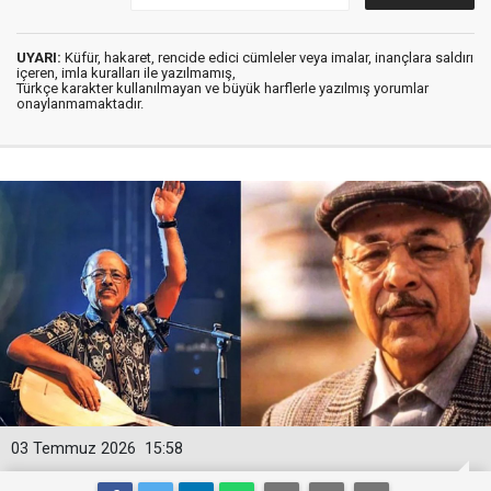
UYARI:
Küfür, hakaret, rencide edici cümleler veya imalar, inançlara saldırı
içeren, imla kuralları ile yazılmamış,
Türkçe karakter kullanılmayan ve büyük harflerle yazılmış yorumlar
onaylanmamaktadır.
03 Temmuz 2026
15:58