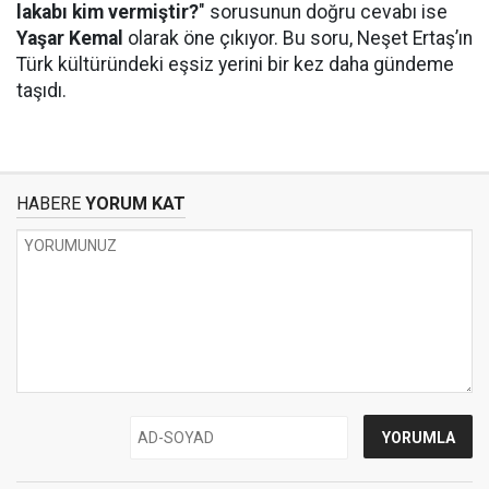
lakabı kim vermiştir?
" sorusunun doğru cevabı ise
Yaşar Kemal
olarak öne çıkıyor. Bu soru, Neşet Ertaş’ın
Türk kültüründeki eşsiz yerini bir kez daha gündeme
taşıdı.
HABERE
YORUM KAT