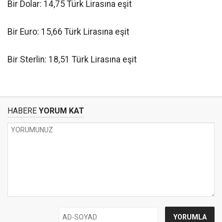
Bir Dolar: 14,75
Türk Lirasına eşit
Bir Euro: 15,66
Türk Lirasına eşit
Bir Sterlin: 18,51
Türk Lirasına eşit
HABERE
YORUM KAT