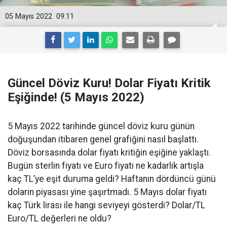
05 Mayıs 2022
09:11
Güncel Döviz Kuru! Dolar Fiyatı Kritik
Eşiğinde! (5 Mayıs 2022)
5 Mayıs 2022 tarihinde güncel döviz kuru günün
doğuşundan itibaren genel grafiğini nasıl başlattı.
Döviz borsasında dolar fiyatı kritiğin eşiğine yaklaştı.
Bugün sterlin fiyatı ve Euro fiyatı ne kadarlık artışla
kaç TL’ye eşit duruma geldi? Haftanın dördüncü günü
doların piyasası yine şaşırtmadı. 5 Mayıs dolar fiyatı
kaç Türk lirası ile hangi seviyeyi gösterdi? Dolar/TL
Euro/TL değerleri ne oldu?