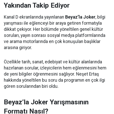
Yakından Takip Ediyor
Kanal D ekranlarında yayınlanan
Beyaz’la Joker
, bilgi
yarışması ile eğlenceyi bir araya getiren formatıyla
dikkat çekiyor. Her bölümde yöneltilen genel kültür
soruları, yayın sonrası sosyal medya platformlarında
ve arama motorlarında en çok konuşulan başlıklar
arasına giriyor.
Özellikle tarih, sanat, edebiyat ve kültür alanlarında
hazırlanan sorular, izleyicilerin hem eğlenmesini hem
de yeni bilgiler öğrenmesini sağlıyor. Neşet Ertaş
hakkında yöneltilen bu soru da programın en çok ilgi
gören sorularından biri oldu.
Beyaz’la Joker Yarışmasının
Formatı Nasıl?