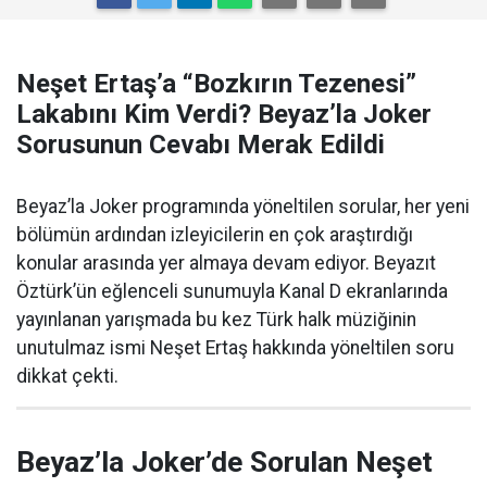
Neşet Ertaş’a “Bozkırın Tezenesi”
Lakabını Kim Verdi? Beyaz’la Joker
Sorusunun Cevabı Merak Edildi
Beyaz’la Joker programında yöneltilen sorular, her yeni
bölümün ardından izleyicilerin en çok araştırdığı
konular arasında yer almaya devam ediyor. Beyazıt
Öztürk’ün eğlenceli sunumuyla Kanal D ekranlarında
yayınlanan yarışmada bu kez Türk halk müziğinin
unutulmaz ismi Neşet Ertaş hakkında yöneltilen soru
dikkat çekti.
Beyaz’la Joker’de Sorulan Neşet