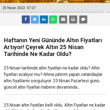
25 Nisan 2022
07:27
Haftanın Yeni Gününde Altın Fiyatları
Artıyor! Çeyrek Altın 25 Nisan
Tarihinde Ne Kadar Oldu?
25 Nisan tarihinde altın fiyatları ne kadar oldu? Altın
fiyatları azalıyor mu? Altına yatırım yapan vatandaşlar
altın fiyatlarını sorguluyor. 25 Nisan Pazartesi günü
güncel altın fiyatları haberin devamında...
25 Nisan altın fiyatları belli oldu. Altın Fiyatları ne kadar