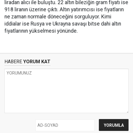
liradan alıcı ile buluştu. 22 altın bileziğin gram fiyatı ise
918 liranın üzerine çıktı. Altın yatırımcısı ise fiyatların
ne zaman normale döneceğini sorguluyor. Kimi
iddialar ise Rusya ve Ukrayna savaşı bitse dahi altın
fiyatlarının yükselmesi yönünde.
HABERE
YORUM KAT