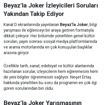
Beyaz’la Joker İzleyicileri Soruları
Yakından Takip Ediyor
Kanal D ekranlarında yayınlanan
Beyaz’la Joker
, bilgi
yarışması ile eğlenceyi bir araya getiren formatıyla
dikkat çekiyor. Her bölümde yöneltilen genel kültür
soruları, yayın sonrası sosyal medya platformlarında
ve arama motorlarında en çok konuşulan başlıklar
arasına giriyor.
Özellikle tarih, sanat, edebiyat ve kültür alanlarında
hazırlanan sorular, izleyicilerin hem eğlenmesini hem
de yeni bilgiler öğrenmesini sağlıyor. Neşet Ertaş
hakkında yöneltilen bu soru da programın en çok ilgi
gören sorularından biri oldu.
Beyaz’la Joker Yarışmasının