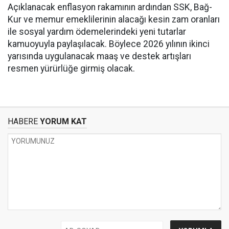
Açıklanacak enflasyon rakamının ardından SSK, Bağ-
Kur ve memur emeklilerinin alacağı kesin zam oranları
ile sosyal yardım ödemelerindeki yeni tutarlar
kamuoyuyla paylaşılacak. Böylece 2026 yılının ikinci
yarısında uygulanacak maaş ve destek artışları
resmen yürürlüğe girmiş olacak.
HABERE
YORUM KAT