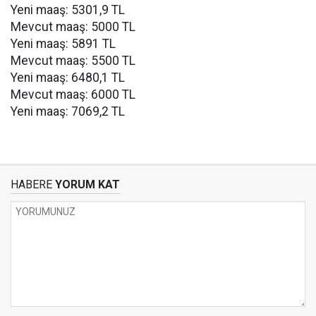
Yeni maaş: 5301,9 TL
Mevcut maaş: 5000 TL
Yeni maaş: 5891 TL
Mevcut maaş: 5500 TL
Yeni maaş: 6480,1 TL
Mevcut maaş: 6000 TL
Yeni maaş: 7069,2 TL
HABERE
YORUM KAT