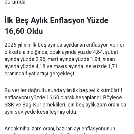
durumda.
İlk Beş Aylık Enflasyon Yüzde
16,60 Oldu
2026 yılının ilk beş ayında açıklanan enflasyon verileri
dikkate alındığında, ocak ayında yüzde 4,84, şubat
ayında yüzde 2,96, mart ayında yüzde 1,94, nisan
ayında yüzde 4,18 ve mayıs ayında ise yüzde 1,71
oranında fiyat artışı gerçekleşti.
Bu veriler doğrultusunda yılın ilk beş aylık kümülatif
enflasyonu yüzde 16,60 olarak hesaplandı. Böylece
SSK ve Bağ-Kur emeklileri için beş aylık zam oranı da
aynı seviyede kesinleşmiş oldu.
Ancak nihai zam oranı, haziran ayı enflasyonunun