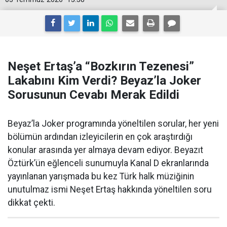
Neşet Ertaş’a “Bozkırın Tezenesi”
Lakabını Kim Verdi? Beyaz’la Joker
Sorusunun Cevabı Merak Edildi
Beyaz’la Joker programında yöneltilen sorular, her yeni
bölümün ardından izleyicilerin en çok araştırdığı
konular arasında yer almaya devam ediyor. Beyazıt
Öztürk’ün eğlenceli sunumuyla Kanal D ekranlarında
yayınlanan yarışmada bu kez Türk halk müziğinin
unutulmaz ismi Neşet Ertaş hakkında yöneltilen soru
dikkat çekti.