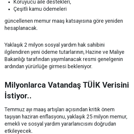
Koruyucu aile destekleri,
Çeşitli kamu ödemeleri
güncellenen memur maaş katsayısına göre yeniden
hesaplanacak.
Yaklaşık 2 milyon sosyal yardım hak sahibini
ilgilendiren yeni ödeme tutarlarının, Hazine ve Maliye
Bakanlığı tarafından yayımlanacak resmi genelgenin
ardından yürürlüğe girmesi bekleniyor.
Milyonlarca Vatandaş TÜİK Verisini
İstiyor..
Temmuz ayı maaş artışları açısından kritik önem
taşıyan haziran enflasyonu, yaklaşık 25 milyon memur,
emekli ve sosyal yardım yararlanıcısını doğrudan
etkileyecek.