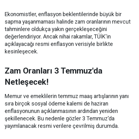
Ekonomistler, enflasyon beklentilerinde büyük bir
sapma yaşanmaması halinde zam oranlarının mevcut
tahminlere oldukça yakın gerçekleşeceğini
değerlendiriyor. Ancak nihai rakamlar, TÜİK'in
açıklayacağı resmi enflasyon verisiyle birlikte
kesinleşecek.
Zam Oranları 3 Temmuz'da
Netleşecek!
Memur ve emeklilerin temmuz maaş artışlarının yanı
sıra birçok sosyal ödeme kalemi de haziran
enflasyonunun açıklanmasının ardından yeniden
şekillenecek. Bu nedenle gözler 3 Temmuz'da
yayımlanacak resmi verilere çevrilmiş durumda.