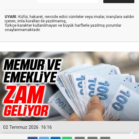
UYARI:
Küfür, hakaret, rencide edici cümleler veya imalar, inançlara saldırı
içeren, imla kuralları ile yazılmamış,
Türkçe karakter kullanılmayan ve büyük harflerle yazılmış yorumlar
onaylanmamaktadır.
02 Temmuz 2026
16:16