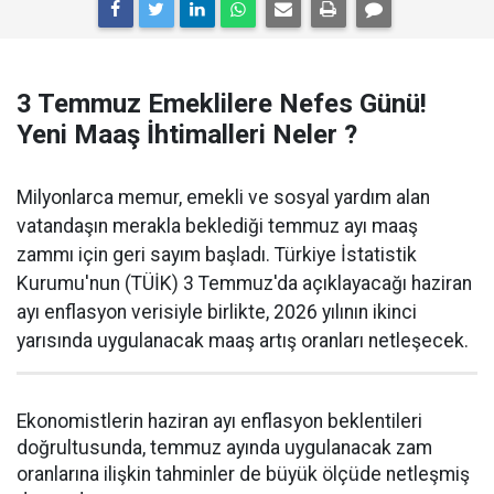
3 Temmuz Emeklilere Nefes Günü!
Yeni Maaş İhtimalleri Neler ?
Milyonlarca memur, emekli ve sosyal yardım alan
vatandaşın merakla beklediği temmuz ayı maaş
zammı için geri sayım başladı. Türkiye İstatistik
Kurumu'nun (TÜİK) 3 Temmuz'da açıklayacağı haziran
ayı enflasyon verisiyle birlikte, 2026 yılının ikinci
yarısında uygulanacak maaş artış oranları netleşecek.
Ekonomistlerin haziran ayı enflasyon beklentileri
doğrultusunda, temmuz ayında uygulanacak zam
oranlarına ilişkin tahminler de büyük ölçüde netleşmiş