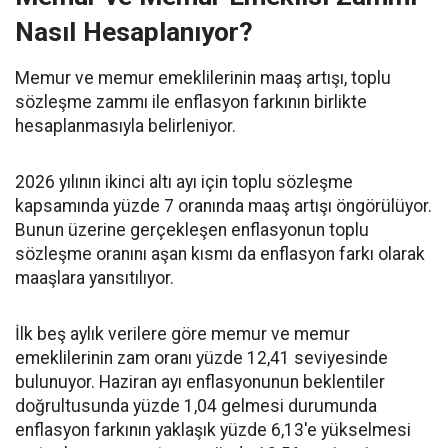
Nasıl Hesaplanıyor?
Memur ve memur emeklilerinin maaş artışı, toplu
sözleşme zammı ile enflasyon farkının birlikte
hesaplanmasıyla belirleniyor.
2026 yılının ikinci altı ayı için toplu sözleşme
kapsamında yüzde 7 oranında maaş artışı öngörülüyor.
Bunun üzerine gerçekleşen enflasyonun toplu
sözleşme oranını aşan kısmı da enflasyon farkı olarak
maaşlara yansıtılıyor.
İlk beş aylık verilere göre memur ve memur
emeklilerinin zam oranı yüzde 12,41 seviyesinde
bulunuyor. Haziran ayı enflasyonunun beklentiler
doğrultusunda yüzde 1,04 gelmesi durumunda
enflasyon farkının yaklaşık yüzde 6,13'e yükselmesi