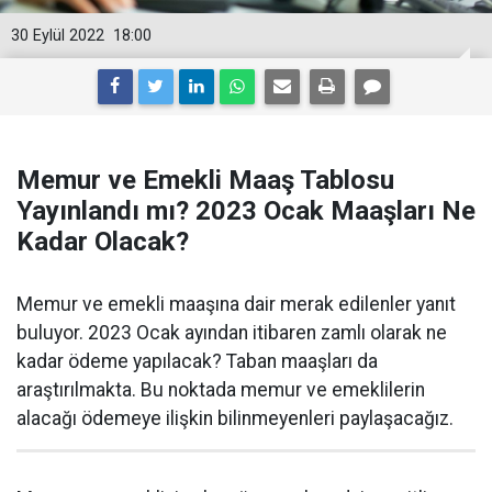
30 Eylül 2022
18:00
Memur ve Emekli Maaş Tablosu
Yayınlandı mı? 2023 Ocak Maaşları Ne
Kadar Olacak?
Memur ve emekli maaşına dair merak edilenler yanıt
buluyor. 2023 Ocak ayından itibaren zamlı olarak ne
kadar ödeme yapılacak? Taban maaşları da
araştırılmakta. Bu noktada memur ve emeklilerin
alacağı ödemeye ilişkin bilinmeyenleri paylaşacağız.