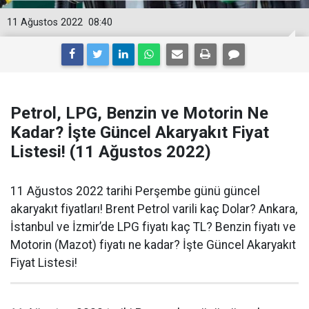
11 Ağustos 2022
08:40
Petrol, LPG, Benzin ve Motorin Ne
Kadar? İşte Güncel Akaryakıt Fiyat
Listesi! (11 Ağustos 2022)
11 Ağustos 2022 tarihi Perşembe günü güncel
akaryakıt fiyatları! Brent Petrol varili kaç Dolar? Ankara,
İstanbul ve İzmir’de LPG fiyatı kaç TL? Benzin fiyatı ve
Motorin (Mazot) fiyatı ne kadar? İşte Güncel Akaryakıt
Fiyat Listesi!