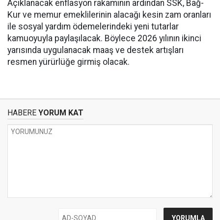
Açıklanacak enflasyon rakamının ardından SSK, Bağ-
Kur ve memur emeklilerinin alacağı kesin zam oranları
ile sosyal yardım ödemelerindeki yeni tutarlar
kamuoyuyla paylaşılacak. Böylece 2026 yılının ikinci
yarısında uygulanacak maaş ve destek artışları
resmen yürürlüğe girmiş olacak.
HABERE
YORUM KAT