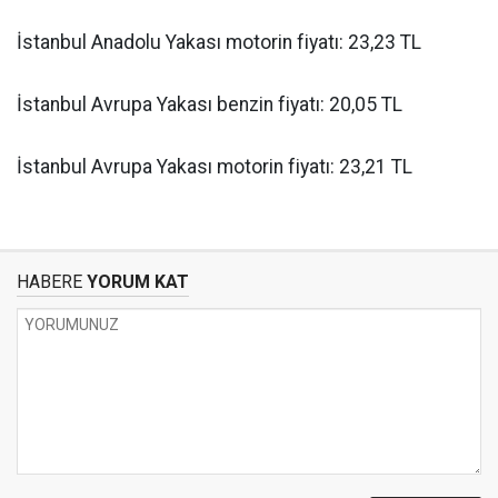
İstanbul Anadolu Yakası motorin fiyatı: 23,23 TL
İstanbul Avrupa Yakası benzin fiyatı: 20,05 TL
İstanbul Avrupa Yakası motorin fiyatı: 23,21 TL
HABERE
YORUM KAT