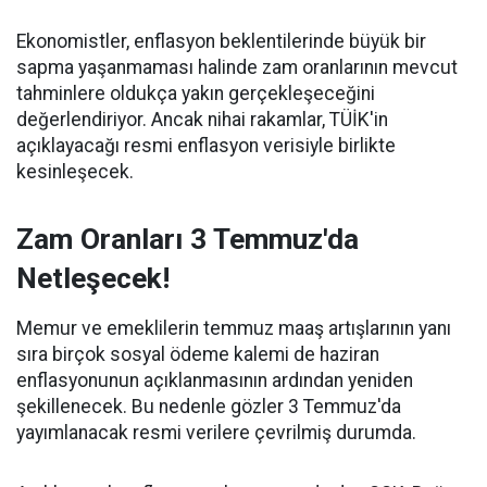
Ekonomistler, enflasyon beklentilerinde büyük bir
sapma yaşanmaması halinde zam oranlarının mevcut
tahminlere oldukça yakın gerçekleşeceğini
değerlendiriyor. Ancak nihai rakamlar, TÜİK'in
açıklayacağı resmi enflasyon verisiyle birlikte
kesinleşecek.
Zam Oranları 3 Temmuz'da
Netleşecek!
Memur ve emeklilerin temmuz maaş artışlarının yanı
sıra birçok sosyal ödeme kalemi de haziran
enflasyonunun açıklanmasının ardından yeniden
şekillenecek. Bu nedenle gözler 3 Temmuz'da
yayımlanacak resmi verilere çevrilmiş durumda.