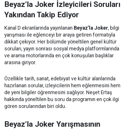
Beyaz’la Joker İzleyicileri Soruları
Yakından Takip Ediyor
Kanal D ekranlarında yayınlanan
Beyaz’la Joker
, bilgi
yarışması ile eğlenceyi bir araya getiren formatıyla
dikkat çekiyor. Her bölümde yöneltilen genel kültür
soruları, yayın sonrası sosyal medya platformlarında
ve arama motorlarında en çok konuşulan başlıklar
arasına giriyor.
Özellikle tarih, sanat, edebiyat ve kültür alanlarında
hazırlanan sorular, izleyicilerin hem eğlenmesini hem
de yeni bilgiler öğrenmesini sağlıyor. Neşet Ertaş
hakkında yöneltilen bu soru da programın en çok ilgi
gören sorularından biri oldu.
Beyaz’la Joker Yarışmasının