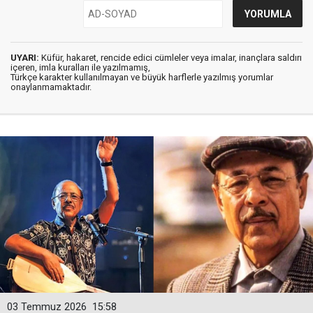
UYARI:
Küfür, hakaret, rencide edici cümleler veya imalar, inançlara saldırı
içeren, imla kuralları ile yazılmamış,
Türkçe karakter kullanılmayan ve büyük harflerle yazılmış yorumlar
onaylanmamaktadır.
03 Temmuz 2026
15:58