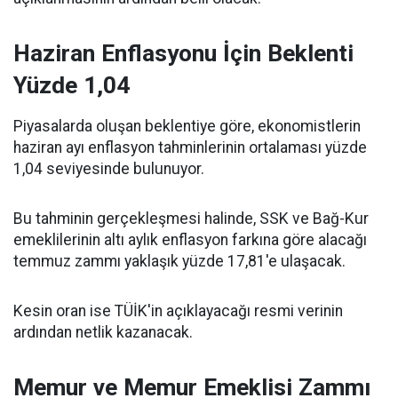
Haziran Enflasyonu İçin Beklenti
Yüzde 1,04
Piyasalarda oluşan beklentiye göre, ekonomistlerin
haziran ayı enflasyon tahminlerinin ortalaması yüzde
1,04 seviyesinde bulunuyor.
Bu tahminin gerçekleşmesi halinde, SSK ve Bağ-Kur
emeklilerinin altı aylık enflasyon farkına göre alacağı
temmuz zammı yaklaşık yüzde 17,81'e ulaşacak.
Kesin oran ise TÜİK'in açıklayacağı resmi verinin
ardından netlik kazanacak.
Memur ve Memur Emeklisi Zammı