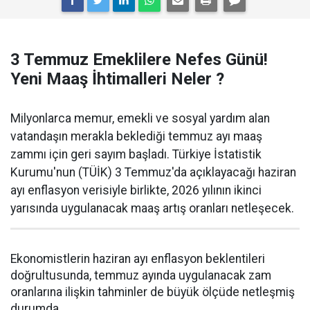
3 Temmuz Emeklilere Nefes Günü!
Yeni Maaş İhtimalleri Neler ?
Milyonlarca memur, emekli ve sosyal yardım alan
vatandaşın merakla beklediği temmuz ayı maaş
zammı için geri sayım başladı. Türkiye İstatistik
Kurumu'nun (TÜİK) 3 Temmuz'da açıklayacağı haziran
ayı enflasyon verisiyle birlikte, 2026 yılının ikinci
yarısında uygulanacak maaş artış oranları netleşecek.
Ekonomistlerin haziran ayı enflasyon beklentileri
doğrultusunda, temmuz ayında uygulanacak zam
oranlarına ilişkin tahminler de büyük ölçüde netleşmiş
durumda.