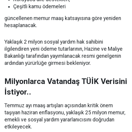
Çeşitli kamu ödemeleri
güncellenen memur maaş katsayısına göre yeniden
hesaplanacak.
Yaklaşık 2 milyon sosyal yardım hak sahibini
ilgilendiren yeni ödeme tutarlarının, Hazine ve Maliye
Bakanlığı tarafından yayımlanacak resmi genelgenin
ardından yürürlüğe girmesi bekleniyor.
Milyonlarca Vatandaş TÜİK Verisini
İstiyor..
Temmuz ayı maaş artışları açısından kritik önem
taşıyan haziran enflasyonu, yaklaşık 25 milyon memur,
emekli ve sosyal yardım yararlanıcısını doğrudan
etkileyecek.