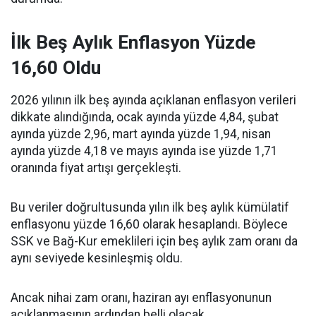
İlk Beş Aylık Enflasyon Yüzde
16,60 Oldu
2026 yılının ilk beş ayında açıklanan enflasyon verileri
dikkate alındığında, ocak ayında yüzde 4,84, şubat
ayında yüzde 2,96, mart ayında yüzde 1,94, nisan
ayında yüzde 4,18 ve mayıs ayında ise yüzde 1,71
oranında fiyat artışı gerçekleşti.
Bu veriler doğrultusunda yılın ilk beş aylık kümülatif
enflasyonu yüzde 16,60 olarak hesaplandı. Böylece
SSK ve Bağ-Kur emeklileri için beş aylık zam oranı da
aynı seviyede kesinleşmiş oldu.
Ancak nihai zam oranı, haziran ayı enflasyonunun
açıklanmasının ardından belli olacak.