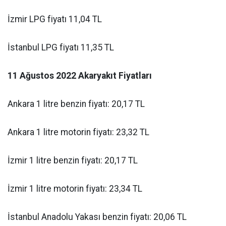
İzmir LPG fiyatı 11,04 TL
İstanbul LPG fiyatı 11,35 TL
11 Ağustos 2022
Akaryakıt Fiyatları
Ankara 1 litre benzin fiyatı: 20,17 TL
Ankara 1 litre motorin fiyatı: 23,32 TL
İzmir 1 litre benzin fiyatı: 20,17 TL
İzmir 1 litre motorin fiyatı: 23,34 TL
İstanbul Anadolu Yakası benzin fiyatı: 20,06 TL