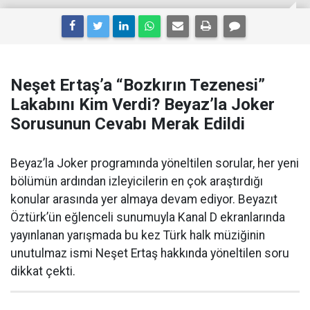
Neşet Ertaş’a “Bozkırın Tezenesi”
Lakabını Kim Verdi? Beyaz’la Joker
Sorusunun Cevabı Merak Edildi
Beyaz’la Joker programında yöneltilen sorular, her yeni
bölümün ardından izleyicilerin en çok araştırdığı
konular arasında yer almaya devam ediyor. Beyazıt
Öztürk’ün eğlenceli sunumuyla Kanal D ekranlarında
yayınlanan yarışmada bu kez Türk halk müziğinin
unutulmaz ismi Neşet Ertaş hakkında yöneltilen soru
dikkat çekti.