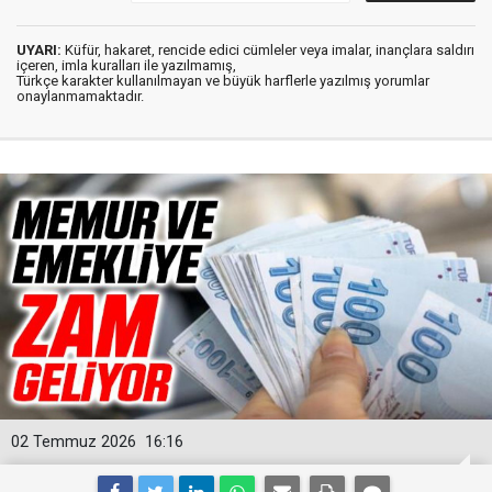
UYARI:
Küfür, hakaret, rencide edici cümleler veya imalar, inançlara saldırı
içeren, imla kuralları ile yazılmamış,
Türkçe karakter kullanılmayan ve büyük harflerle yazılmış yorumlar
onaylanmamaktadır.
02 Temmuz 2026
16:16