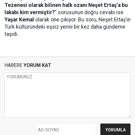
Tezenesi olarak bilinen halk ozanı Neşet Ertaş’a bu
lakabı kim vermiştir?
" sorusunun doğru cevabı ise
Yaşar Kemal
olarak öne çıkıyor. Bu soru, Neşet Ertaş’ın
Türk kültüründeki eşsiz yerini bir kez daha gündeme
taşıdı.
HABERE
YORUM KAT