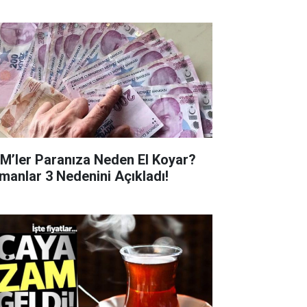
M’ler Paranıza Neden El Koyar?
manlar 3 Nedenini Açıkladı!