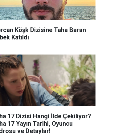
rcan Köşk Dizisine Taha Baran
bek Katıldı
ha 17 Dizisi Hangi İlde Çekiliyor?
ha 17 Yayın Tarihi, Oyuncu
drosu ve Detaylar!