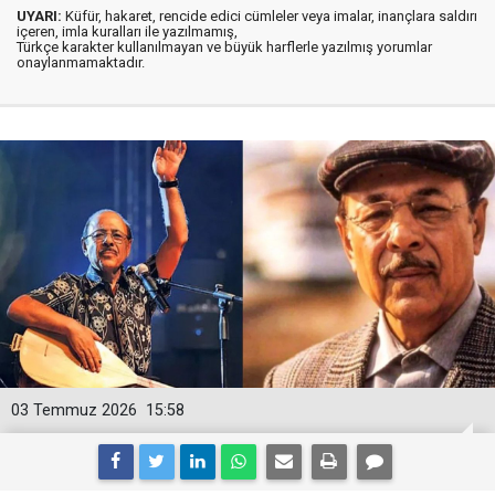
UYARI:
Küfür, hakaret, rencide edici cümleler veya imalar, inançlara saldırı
içeren, imla kuralları ile yazılmamış,
Türkçe karakter kullanılmayan ve büyük harflerle yazılmış yorumlar
onaylanmamaktadır.
03 Temmuz 2026
15:58