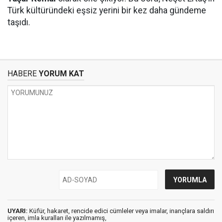
Türk kültüründeki eşsiz yerini bir kez daha gündeme
taşıdı.
HABERE
YORUM KAT
UYARI:
Küfür, hakaret, rencide edici cümleler veya imalar, inançlara saldırı
içeren, imla kuralları ile yazılmamış,