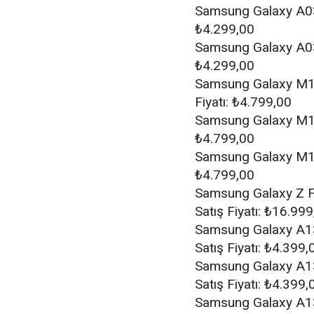
Samsung Galaxy A03 
₺4.299,00
Samsung Galaxy A03
₺4.299,00
Samsung Galaxy M12
Fiyatı: ₺4.799,00
Samsung Galaxy M12
₺4.799,00
Samsung Galaxy M12 
₺4.799,00
Samsung Galaxy Z F
Satış Fiyatı: ₺16.99
Samsung Galaxy A1
Satış Fiyatı: ₺4.399,
Samsung Galaxy A1
Satış Fiyatı: ₺4.399,
Samsung Galaxy A1