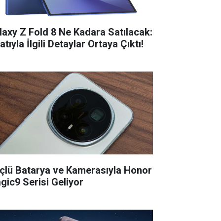
laxy Z Fold 8 Ne Kadara Satılacak:
atıyla İlgili Detaylar Ortaya Çıktı!
çlü Batarya ve Kamerasıyla Honor
gic9 Serisi Geliyor