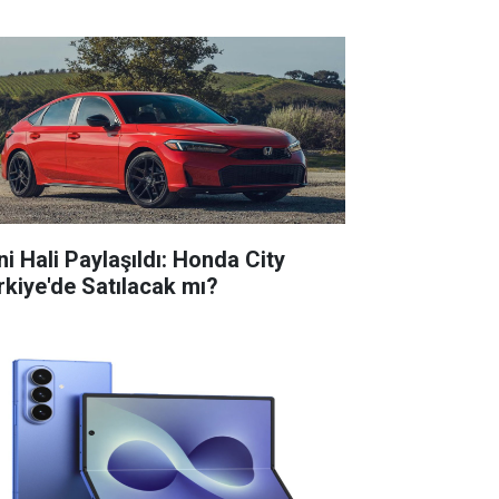
ni Hali Paylaşıldı: Honda City
rkiye'de Satılacak mı?