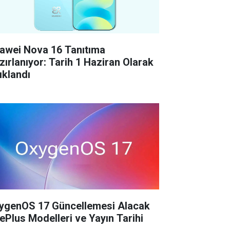
awei Nova 16 Tanıtıma
zırlanıyor: Tarih 1 Haziran Olarak
ıklandı
ygenOS 17 Güncellemesi Alacak
ePlus Modelleri ve Yayın Tarihi