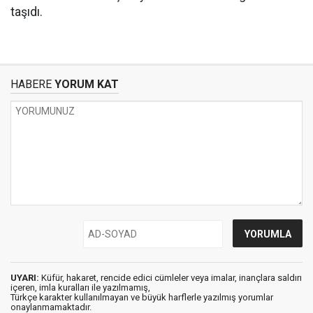
taşıdı.
HABERE
YORUM KAT
UYARI:
Küfür, hakaret, rencide edici cümleler veya imalar, inançlara saldırı
içeren, imla kuralları ile yazılmamış,
Türkçe karakter kullanılmayan ve büyük harflerle yazılmış yorumlar
onaylanmamaktadır.