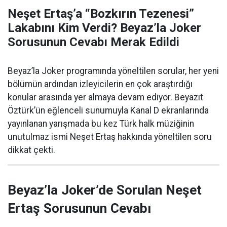
Neşet Ertaş’a “Bozkırın Tezenesi”
Lakabını Kim Verdi? Beyaz’la Joker
Sorusunun Cevabı Merak Edildi
Beyaz’la Joker programında yöneltilen sorular, her yeni
bölümün ardından izleyicilerin en çok araştırdığı
konular arasında yer almaya devam ediyor. Beyazıt
Öztürk’ün eğlenceli sunumuyla Kanal D ekranlarında
yayınlanan yarışmada bu kez Türk halk müziğinin
unutulmaz ismi Neşet Ertaş hakkında yöneltilen soru
dikkat çekti.
Beyaz’la Joker’de Sorulan Neşet
Ertaş Sorusunun Cevabı