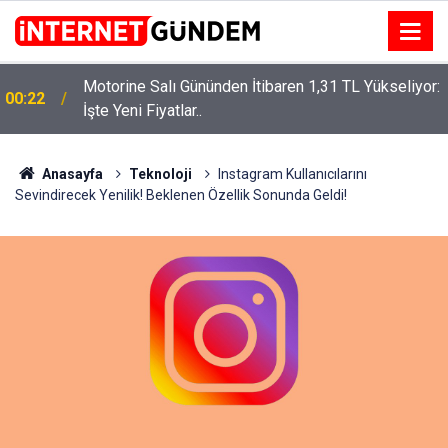
Motorine Salı Gününden İtibaren 1,31 TL Yükseliyor:
ru
00:22
İşte Yeni Fiyatlar..
Anasayfa
Teknoloji
Instagram Kullanıcılarını
Sevindirecek Yenilik! Beklenen Özellik Sonunda Geldi!