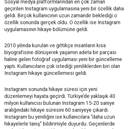
Sosyal medya platformlarından en çok zaman
geçirilen Instagram uygulamasına yeni bir özellik daha
geldi. Birçok kullanıcının uzun zamandır beklediği o
özellik sonunda gerçek oldu. O özellik ise Instagram
uygulamasının hikaye bölümüne geldi.
2010 yılında kurulan ve gittikçe insanların kısa
biyografisine dönüşerek yaşamın adeta bir parçası
haline gelen fotoğraf uygulaması yeni bir güncelleme
yaptı. Kullanıcıların çok istediği yeniliklerden biri olan
Instagram hikaye güncellemesi geldi.
Instagram sonunda hikaye süresi için yeni
düzenlemeyi hayata geçirdi. Türkiye’de yaklaşık 40
milyon kullanıcısı bulunan Instagram 15-20 saniye
aralığındaki hikaye süresini 60 saniyeye çıkardı.
Instagram bu yeniliğini ise kullanıcılara “daha uzun
hikayelerle tanış” bildirimiyle duyurdu. Geçenlerde