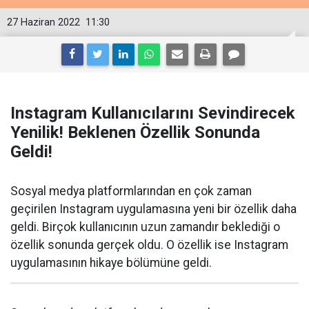
27 Haziran 2022
11:30
Instagram Kullanıcılarını Sevindirecek
Yenilik! Beklenen Özellik Sonunda
Geldi!
Sosyal medya platformlarından en çok zaman
geçirilen Instagram uygulamasına yeni bir özellik daha
geldi. Birçok kullanıcının uzun zamandır beklediği o
özellik sonunda gerçek oldu. O özellik ise Instagram
uygulamasının hikaye bölümüne geldi.