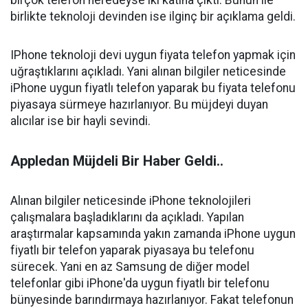
birçok telefon neredeyse iki katına çıktı. Bunun ile
birlikte teknoloji devinden ise ilginç bir açıklama geldi.
IPhone teknoloji devi uygun fiyata telefon yapmak için
uğraştıklarını açıkladı. Yani alınan bilgiler neticesinde
iPhone uygun fiyatlı telefon yaparak bu fiyata telefonu
piyasaya sürmeye hazırlanıyor. Bu müjdeyi duyan
alıcılar ise bir hayli sevindi.
Appledan Müjdeli Bir Haber Geldi..
Alınan bilgiler neticesinde iPhone teknolojileri
çalışmalara başladıklarını da açıkladı. Yapılan
araştırmalar kapsamında yakın zamanda iPhone uygun
fiyatlı bir telefon yaparak piyasaya bu telefonu
sürecek. Yani en az Samsung de diğer model
telefonlar gibi iPhone'da uygun fiyatlı bir telefonu
bünyesinde barındırmaya hazırlanıyor. Fakat telefonun