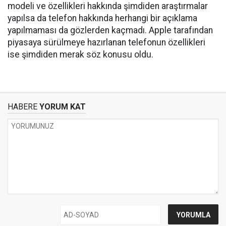
modeli ve özellikleri hakkında şimdiden araştırmalar
yapılsa da telefon hakkında herhangi bir açıklama
yapılmaması da gözlerden kaçmadı. Apple tarafından
piyasaya sürülmeye hazırlanan telefonun özellikleri
ise şimdiden merak söz konusu oldu.
HABERE
YORUM KAT