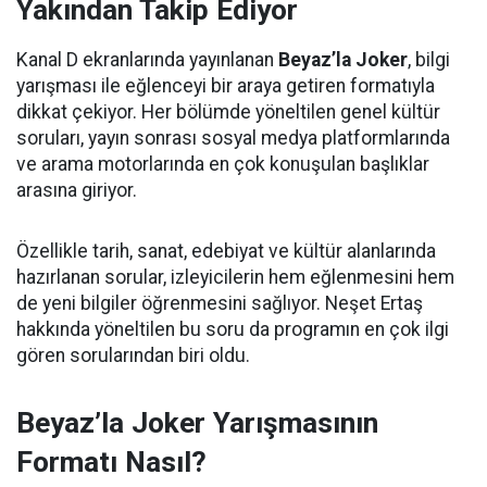
Yakından Takip Ediyor
Kanal D ekranlarında yayınlanan
Beyaz’la Joker
, bilgi
yarışması ile eğlenceyi bir araya getiren formatıyla
dikkat çekiyor. Her bölümde yöneltilen genel kültür
soruları, yayın sonrası sosyal medya platformlarında
ve arama motorlarında en çok konuşulan başlıklar
arasına giriyor.
Özellikle tarih, sanat, edebiyat ve kültür alanlarında
hazırlanan sorular, izleyicilerin hem eğlenmesini hem
de yeni bilgiler öğrenmesini sağlıyor. Neşet Ertaş
hakkında yöneltilen bu soru da programın en çok ilgi
gören sorularından biri oldu.
Beyaz’la Joker Yarışmasının
Formatı Nasıl?