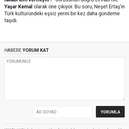
Yaşar Kemal
olarak öne çıkıyor. Bu soru, Neşet Ertaş’ın
Türk kültüründeki eşsiz yerini bir kez daha gündeme
taşıdı.
HABERE
YORUM KAT