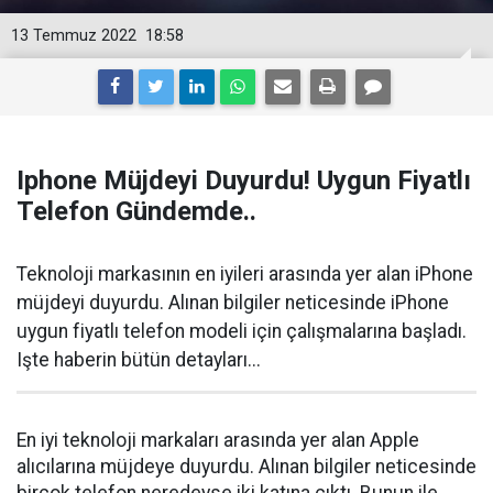
13 Temmuz 2022
18:58
Iphone Müjdeyi Duyurdu! Uygun Fiyatlı
Telefon Gündemde..
Teknoloji markasının en iyileri arasında yer alan iPhone
müjdeyi duyurdu. Alınan bilgiler neticesinde iPhone
uygun fiyatlı telefon modeli için çalışmalarına başladı.
Işte haberin bütün detayları...
En iyi teknoloji markaları arasında yer alan Apple
alıcılarına müjdeye duyurdu. Alınan bilgiler neticesinde