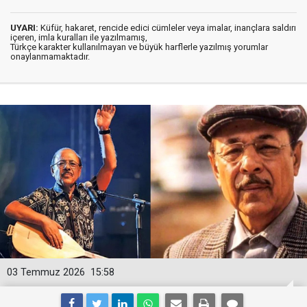
UYARI:
Küfür, hakaret, rencide edici cümleler veya imalar, inançlara saldırı
içeren, imla kuralları ile yazılmamış,
Türkçe karakter kullanılmayan ve büyük harflerle yazılmış yorumlar
onaylanmamaktadır.
03 Temmuz 2026
15:58