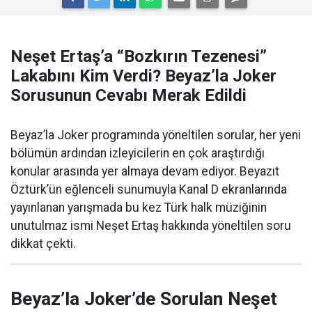
Neşet Ertaş’a “Bozkırın Tezenesi”
Lakabını Kim Verdi? Beyaz’la Joker
Sorusunun Cevabı Merak Edildi
Beyaz’la Joker programında yöneltilen sorular, her yeni
bölümün ardından izleyicilerin en çok araştırdığı
konular arasında yer almaya devam ediyor. Beyazıt
Öztürk’ün eğlenceli sunumuyla Kanal D ekranlarında
yayınlanan yarışmada bu kez Türk halk müziğinin
unutulmaz ismi Neşet Ertaş hakkında yöneltilen soru
dikkat çekti.
Beyaz’la Joker’de Sorulan Neşet