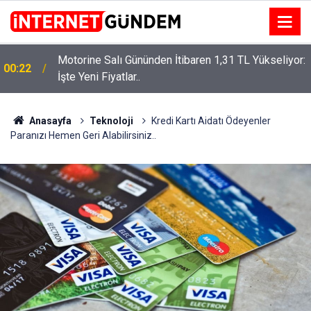
Motorine Salı Gününden İtibaren 1,31 TL Yükseliyor:
ru
00:22
İşte Yeni Fiyatlar..
Anasayfa
Teknoloji
Kredi Kartı Aidatı Ödeyenler
Paranızı Hemen Geri Alabilirsiniz..