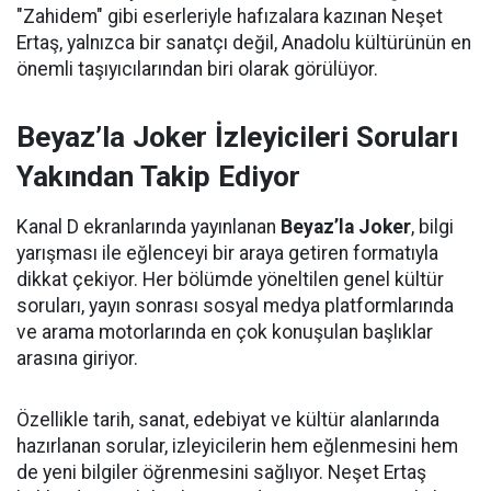
"Zahidem" gibi eserleriyle hafızalara kazınan Neşet
Ertaş, yalnızca bir sanatçı değil, Anadolu kültürünün en
önemli taşıyıcılarından biri olarak görülüyor.
Beyaz’la Joker İzleyicileri Soruları
Yakından Takip Ediyor
Kanal D ekranlarında yayınlanan
Beyaz’la Joker
, bilgi
yarışması ile eğlenceyi bir araya getiren formatıyla
dikkat çekiyor. Her bölümde yöneltilen genel kültür
soruları, yayın sonrası sosyal medya platformlarında
ve arama motorlarında en çok konuşulan başlıklar
arasına giriyor.
Özellikle tarih, sanat, edebiyat ve kültür alanlarında
hazırlanan sorular, izleyicilerin hem eğlenmesini hem
de yeni bilgiler öğrenmesini sağlıyor. Neşet Ertaş