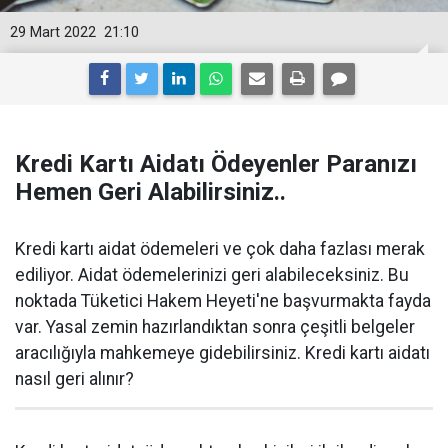
29 Mart 2022
21:10
Kredi Kartı Aidatı Ödeyenler Paranızı
Hemen Geri Alabilirsiniz..
Kredi kartı aidat ödemeleri ve çok daha fazlası merak
ediliyor. Aidat ödemelerinizi geri alabileceksiniz. Bu
noktada Tüketici Hakem Heyeti'ne başvurmakta fayda
var. Yasal zemin hazırlandıktan sonra çeşitli belgeler
aracılığıyla mahkemeye gidebilirsiniz. Kredi kartı aidatı
nasıl geri alınır?