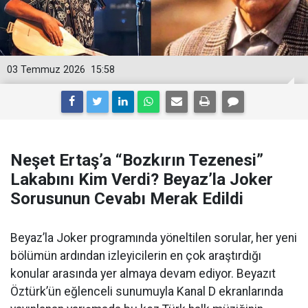
03 Temmuz 2026
15:58
Neşet Ertaş’a “Bozkırın Tezenesi”
Lakabını Kim Verdi? Beyaz’la Joker
Sorusunun Cevabı Merak Edildi
Beyaz’la Joker programında yöneltilen sorular, her yeni
bölümün ardından izleyicilerin en çok araştırdığı
konular arasında yer almaya devam ediyor. Beyazıt
Öztürk’ün eğlenceli sunumuyla Kanal D ekranlarında