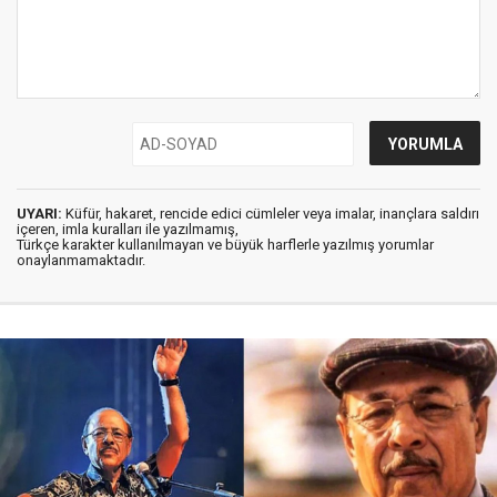
UYARI:
Küfür, hakaret, rencide edici cümleler veya imalar, inançlara saldırı
içeren, imla kuralları ile yazılmamış,
Türkçe karakter kullanılmayan ve büyük harflerle yazılmış yorumlar
onaylanmamaktadır.