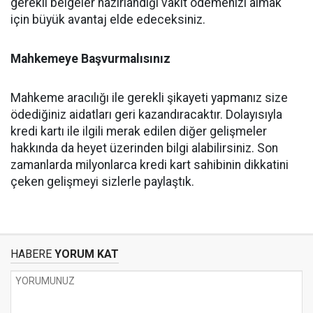
gerekli belgeler hazırlandığı vakit ödemenizi almak
için büyük avantaj elde edeceksiniz.
Mahkemeye Başvurmalısınız
Mahkeme aracılığı ile gerekli şikayeti yapmanız size
ödediğiniz aidatları geri kazandıracaktır. Dolayısıyla
kredi kartı ile ilgili merak edilen diğer gelişmeler
hakkında da heyet üzerinden bilgi alabilirsiniz. Son
zamanlarda milyonlarca kredi kart sahibinin dikkatini
çeken gelişmeyi sizlerle paylaştık.
HABERE
YORUM KAT