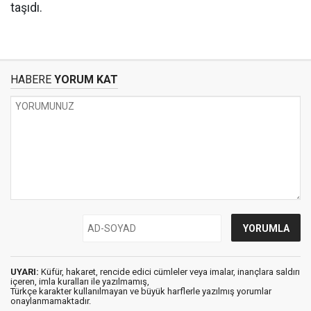
taşıdı.
HABERE
YORUM KAT
UYARI:
Küfür, hakaret, rencide edici cümleler veya imalar, inançlara saldırı
içeren, imla kuralları ile yazılmamış,
Türkçe karakter kullanılmayan ve büyük harflerle yazılmış yorumlar
onaylanmamaktadır.