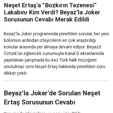
Neşet Ertaş’a “Bozkırın Tezenesi”
Lakabını Kim Verdi? Beyaz’la Joker
Sorusunun Cevabı Merak Edildi
Beyaz’la Joker programında yöneltilen sorular, her yeni
bölümün ardından izleyicilerin en çok araştırdığı
konular arasında yer almaya devam ediyor. Beyazıt
Öztürk’ün eğlenceli sunumuyla Kanal D ekranlarında
yayınlanan yarışmada bu kez Türk halk müziğinin
unutulmaz ismi Neşet Ertaş hakkında yöneltilen soru
dikkat çekti.
Beyaz’la Joker’de Sorulan Neşet
Ertaş Sorusunun Cevabı