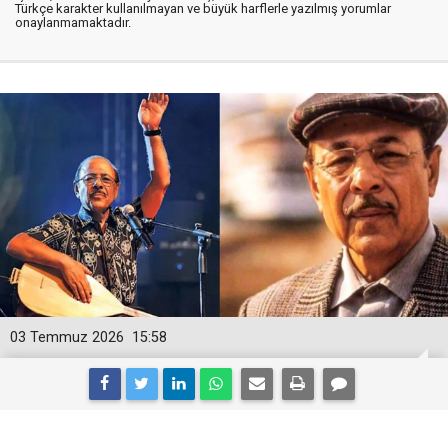
Türkçe karakter kullanılmayan ve büyük harflerle yazılmış yorumlar
onaylanmamaktadır.
03 Temmuz 2026
15:58