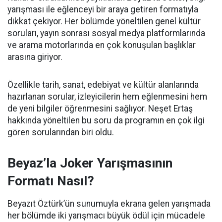
yarışması ile eğlenceyi bir araya getiren formatıyla
dikkat çekiyor. Her bölümde yöneltilen genel kültür
soruları, yayın sonrası sosyal medya platformlarında
ve arama motorlarında en çok konuşulan başlıklar
arasına giriyor.
Özellikle tarih, sanat, edebiyat ve kültür alanlarında
hazırlanan sorular, izleyicilerin hem eğlenmesini hem
de yeni bilgiler öğrenmesini sağlıyor. Neşet Ertaş
hakkında yöneltilen bu soru da programın en çok ilgi
gören sorularından biri oldu.
Beyaz’la Joker Yarışmasının
Formatı Nasıl?
Beyazıt Öztürk’ün sunumuyla ekrana gelen yarışmada
her bölümde iki yarışmacı büyük ödül için mücadele