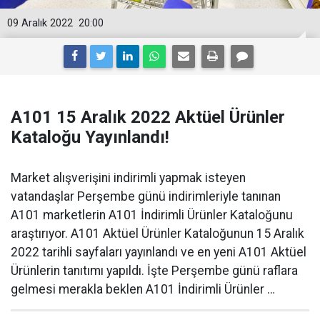
09 Aralık 2022
20:00
A101 15 Aralık 2022 Aktüel Ürünler
Kataloğu Yayınlandı!
Market alışverişini indirimli yapmak isteyen
vatandaşlar Perşembe günü indirimleriyle tanınan
A101 marketlerin A101 İndirimli Ürünler Kataloğunu
araştırıyor. A101 Aktüel Ürünler Kataloğunun 15 Aralık
2022 tarihli sayfaları yayınlandı ve en yeni A101 Aktüel
Ürünlerin tanıtımı yapıldı. İşte Perşembe günü raflara
gelmesi merakla beklen A101 İndirimli Ürünler …