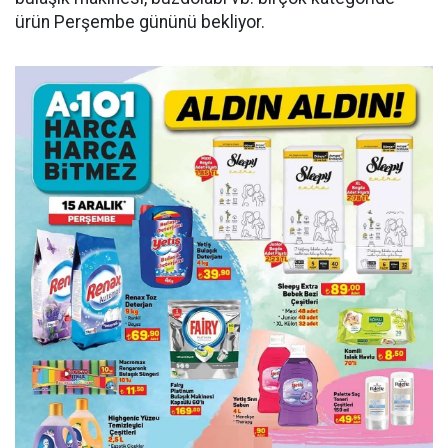
ürün Perşembe gününü bekliyor.