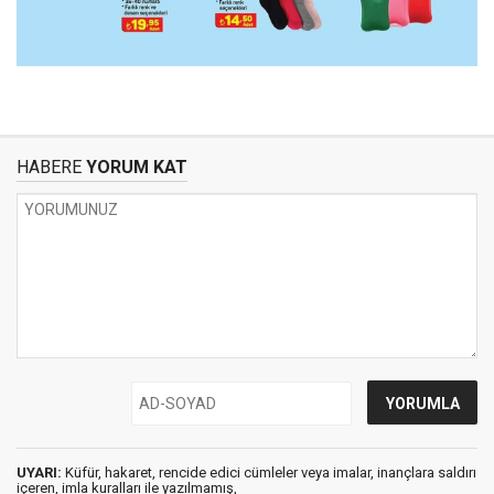
HABERE
YORUM KAT
UYARI:
Küfür, hakaret, rencide edici cümleler veya imalar, inançlara saldırı
içeren, imla kuralları ile yazılmamış,