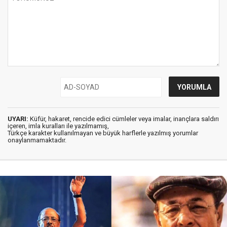
UYARI:
Küfür, hakaret, rencide edici cümleler veya imalar, inançlara saldırı
içeren, imla kuralları ile yazılmamış,
Türkçe karakter kullanılmayan ve büyük harflerle yazılmış yorumlar
onaylanmamaktadır.