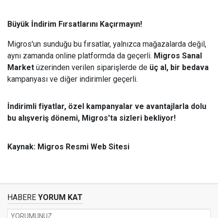
Büyük İndirim Fırsatlarını Kaçırmayın!
Migros'un sunduğu bu fırsatlar, yalnızca mağazalarda değil,
aynı zamanda online platformda da geçerli.
Migros Sanal
Market
üzerinden verilen siparişlerde de
üç al, bir bedava
kampanyası ve diğer indirimler geçerli.
İndirimli fiyatlar, özel kampanyalar ve avantajlarla dolu
bu alışveriş dönemi, Migros'ta sizleri bekliyor!
Kaynak:
Migros Resmi Web Sitesi
HABERE
YORUM KAT