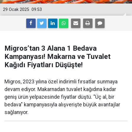
29 Ocak 2025
09:53
Migros’tan 3 Alana 1 Bedava
Kampanyası! Makarna ve Tuvalet
Kağıdı Fiyatları Düşüşte!
Migros, 2023 yılına özel indirimli fırsatlar sunmaya
devam ediyor. Makarnadan tuvalet kağıdına kadar
geniş ürün yelpazesinde fiyatlar düştü. "Üç al, bir
bedava" kampanyasıyla alışverişte büyük avantajlar
sağlanıyor.