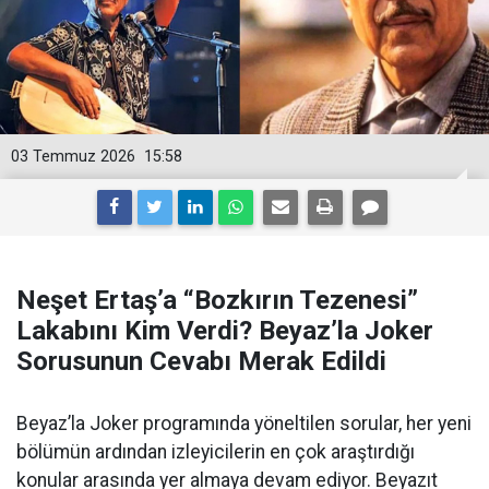
03 Temmuz 2026
15:58
Neşet Ertaş’a “Bozkırın Tezenesi”
Lakabını Kim Verdi? Beyaz’la Joker
Sorusunun Cevabı Merak Edildi
Beyaz’la Joker programında yöneltilen sorular, her yeni
bölümün ardından izleyicilerin en çok araştırdığı
konular arasında yer almaya devam ediyor. Beyazıt