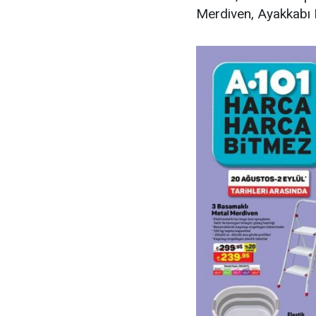
Merdiven, Ayakkabı R