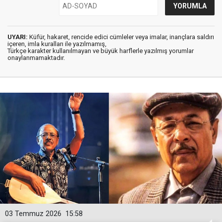
UYARI:
Küfür, hakaret, rencide edici cümleler veya imalar, inançlara saldırı
içeren, imla kuralları ile yazılmamış,
Türkçe karakter kullanılmayan ve büyük harflerle yazılmış yorumlar
onaylanmamaktadır.
03 Temmuz 2026
15:58