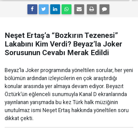
Neşet Ertaş’a “Bozkırın Tezenesi”
Lakabını Kim Verdi? Beyaz’la Joker
Sorusunun Cevabı Merak Edildi
Beyaz’la Joker programında yöneltilen sorular, her yeni
bölümün ardından izleyicilerin en çok araştırdığı
konular arasında yer almaya devam ediyor. Beyazıt
Öztürk’ün eğlenceli sunumuyla Kanal D ekranlarında
yayınlanan yarışmada bu kez Türk halk müziğinin
unutulmaz ismi Neşet Ertaş hakkında yöneltilen soru
dikkat çekti.