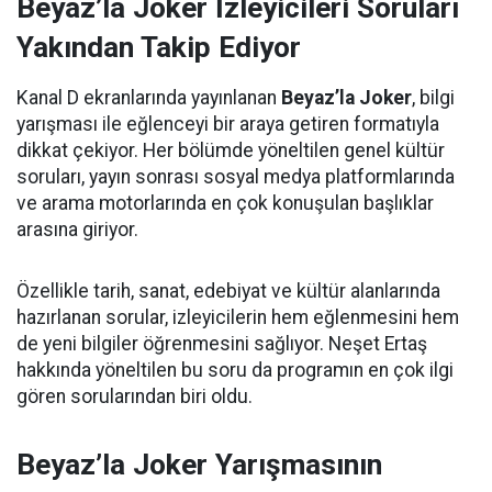
Beyaz’la Joker İzleyicileri Soruları
Yakından Takip Ediyor
Kanal D ekranlarında yayınlanan
Beyaz’la Joker
, bilgi
yarışması ile eğlenceyi bir araya getiren formatıyla
dikkat çekiyor. Her bölümde yöneltilen genel kültür
soruları, yayın sonrası sosyal medya platformlarında
ve arama motorlarında en çok konuşulan başlıklar
arasına giriyor.
Özellikle tarih, sanat, edebiyat ve kültür alanlarında
hazırlanan sorular, izleyicilerin hem eğlenmesini hem
de yeni bilgiler öğrenmesini sağlıyor. Neşet Ertaş
hakkında yöneltilen bu soru da programın en çok ilgi
gören sorularından biri oldu.
Beyaz’la Joker Yarışmasının