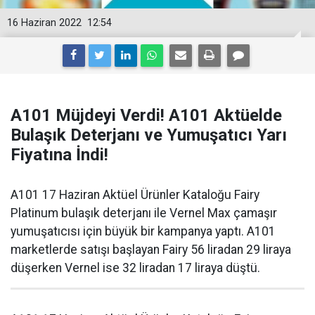
16 Haziran 2022
12:54
A101 Müjdeyi Verdi! A101 Aktüelde
Bulaşık Deterjanı ve Yumuşatıcı Yarı
Fiyatına İndi!
A101 17 Haziran Aktüel Ürünler Kataloğu Fairy
Platinum bulaşık deterjanı ile Vernel Max çamaşır
yumuşatıcısı için büyük bir kampanya yaptı. A101
marketlerde satışı başlayan Fairy 56 liradan 29 liraya
düşerken Vernel ise 32 liradan 17 liraya düştü.