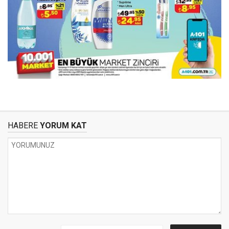
HABERE
YORUM KAT