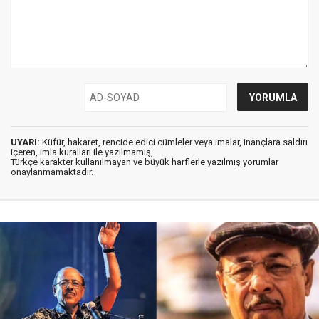
UYARI:
Küfür, hakaret, rencide edici cümleler veya imalar, inançlara saldırı
içeren, imla kuralları ile yazılmamış,
Türkçe karakter kullanılmayan ve büyük harflerle yazılmış yorumlar
onaylanmamaktadır.