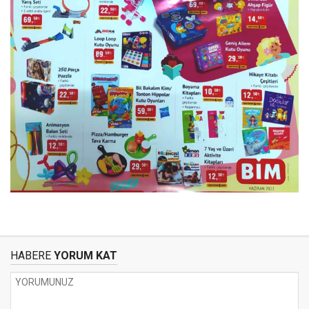
HABERE
YORUM KAT