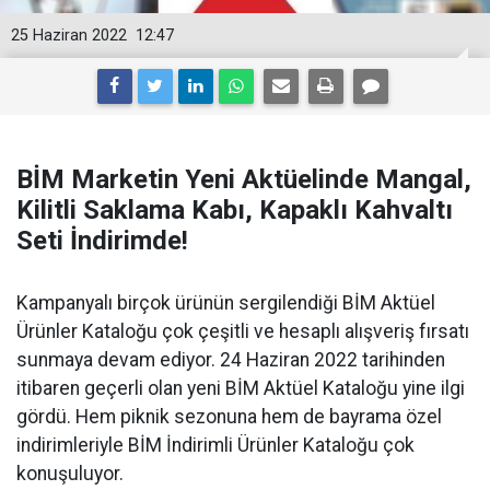
25 Haziran 2022
12:47
BİM Marketin Yeni Aktüelinde Mangal,
Kilitli Saklama Kabı, Kapaklı Kahvaltı
Seti İndirimde!
Kampanyalı birçok ürünün sergilendiği BİM Aktüel
Ürünler Kataloğu çok çeşitli ve hesaplı alışveriş fırsatı
sunmaya devam ediyor. 24 Haziran 2022 tarihinden
itibaren geçerli olan yeni BİM Aktüel Kataloğu yine ilgi
gördü. Hem piknik sezonuna hem de bayrama özel
indirimleriyle BİM İndirimli Ürünler Kataloğu çok
konuşuluyor.