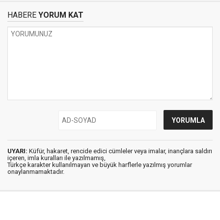
HABERE
YORUM KAT
UYARI:
Küfür, hakaret, rencide edici cümleler veya imalar, inançlara saldırı
içeren, imla kuralları ile yazılmamış,
Türkçe karakter kullanılmayan ve büyük harflerle yazılmış yorumlar
onaylanmamaktadır.