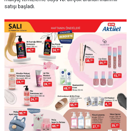
satışı başladı.