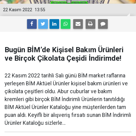
22 Kasım 2022
13:55
Bugün BİM’de Kişisel Bakım Ürünleri
ve Birçok Çikolata Çeşidi İndirimde!
22 Kasım 2022 tarihli Salı günü BİM market raflarına
yerleşen BİM Aktüel Ürünler kişisel bakım ürünleri ve
çikolata çeşitleri oldu. Abur cuburlar ve bakım
kremleri gibi birçok BİM İndirimli Ürünlerin tanıtıldığı
BİM Aktüel Ürünler Kataloğu yine müşterilerden tam
puan aldı. Keyifli bir alışveriş fırsatı sunan BİM İndirimli
Ürünler Kataloğu sizlerle…