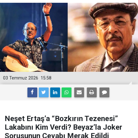
03 Temmuz 2026
15:58
Neşet Ertaş’a “Bozkırın Tezenesi”
Lakabını Kim Verdi? Beyaz’la Joker
Sorusunun Cevabı Merak Edildi