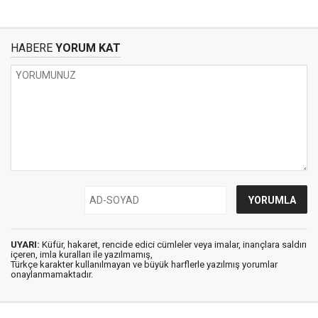
HABERE
YORUM KAT
UYARI:
Küfür, hakaret, rencide edici cümleler veya imalar, inançlara saldırı
içeren, imla kuralları ile yazılmamış,
Türkçe karakter kullanılmayan ve büyük harflerle yazılmış yorumlar
onaylanmamaktadır.