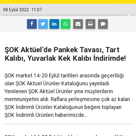
08 Eylül 2022
11:07
ŞOK Aktüel’de Pankek Tavası, Tart
Kalıbı, Yuvarlak Kek Kalıbı İndirimde!
ŞOK market 14-20 Eylül tarihleri arasında geçerliliği
olan ŞOK Aktüel Ürünler Kataloğunu yayınladı.
Yenilenen ŞOK Aktüel Ürünler yine müşterilerin
memnuniyetini aldı. Raflara yerleşmesine çok az kalan
ŞOK İndirimli Ürünler Kataloğunun beğeni toplayan
ŞOK İndirimli Ürünleri haberimizde…