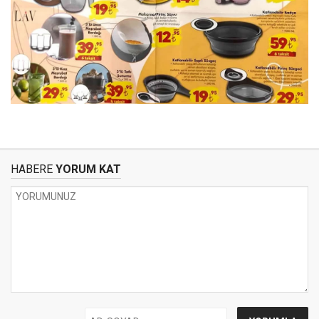
HABERE
YORUM KAT