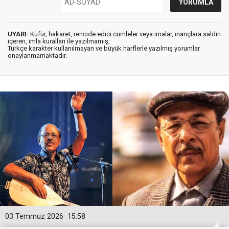
UYARI:
Küfür, hakaret, rencide edici cümleler veya imalar, inançlara saldırı
içeren, imla kuralları ile yazılmamış,
Türkçe karakter kullanılmayan ve büyük harflerle yazılmış yorumlar
onaylanmamaktadır.
03 Temmuz 2026
15:58