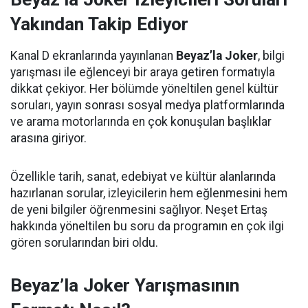
Yakından Takip Ediyor
Kanal D ekranlarında yayınlanan
Beyaz’la Joker
, bilgi
yarışması ile eğlenceyi bir araya getiren formatıyla
dikkat çekiyor. Her bölümde yöneltilen genel kültür
soruları, yayın sonrası sosyal medya platformlarında
ve arama motorlarında en çok konuşulan başlıklar
arasına giriyor.
Özellikle tarih, sanat, edebiyat ve kültür alanlarında
hazırlanan sorular, izleyicilerin hem eğlenmesini hem
de yeni bilgiler öğrenmesini sağlıyor. Neşet Ertaş
hakkında yöneltilen bu soru da programın en çok ilgi
gören sorularından biri oldu.
Beyaz’la Joker Yarışmasının