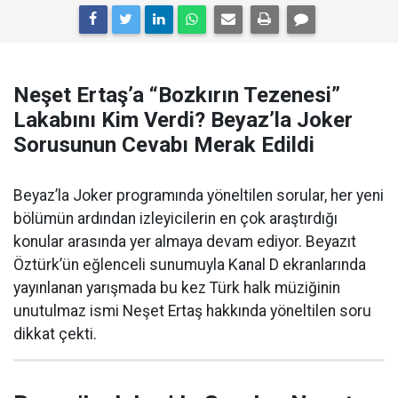
Neşet Ertaş’a “Bozkırın Tezenesi”
Lakabını Kim Verdi? Beyaz’la Joker
Sorusunun Cevabı Merak Edildi
Beyaz’la Joker programında yöneltilen sorular, her yeni
bölümün ardından izleyicilerin en çok araştırdığı
konular arasında yer almaya devam ediyor. Beyazıt
Öztürk’ün eğlenceli sunumuyla Kanal D ekranlarında
yayınlanan yarışmada bu kez Türk halk müziğinin
unutulmaz ismi Neşet Ertaş hakkında yöneltilen soru
dikkat çekti.