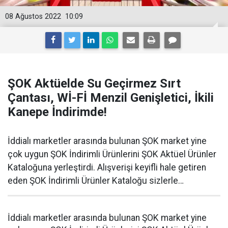
08 Ağustos 2022
10:09
ŞOK Aktüelde Su Geçirmez Sırt
Çantası, Wİ-Fİ Menzil Genişletici, İkili
Kanepe İndirimde!
İddialı marketler arasında bulunan ŞOK market yine
çok uygun ŞOK İndirimli Ürünlerini ŞOK Aktüel Ürünler
Kataloğuna yerleştirdi. Alışverişi keyifli hale getiren
eden ŞOK İndirimli Ürünler Kataloğu sizlerle…
İddialı marketler arasında bulunan ŞOK market yine