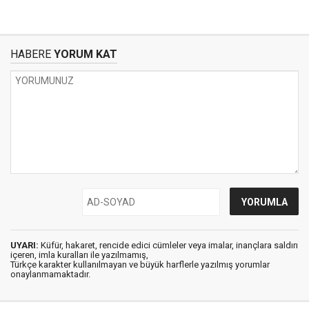
HABERE
YORUM KAT
UYARI:
Küfür, hakaret, rencide edici cümleler veya imalar, inançlara saldırı
içeren, imla kuralları ile yazılmamış,
Türkçe karakter kullanılmayan ve büyük harflerle yazılmış yorumlar
onaylanmamaktadır.