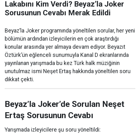
Lakabını Kim Verdi? Beyaz’la Joker
Sorusunun Cevabı Merak Edildi
Beyaz’la Joker programında yöneltilen sorular, her yeni
bölümün ardından izleyicilerin en çok araştırdığı
konular arasında yer almaya devam ediyor. Beyazıt
Öztürk’ün eğlenceli sunumuyla Kanal D ekranlarında
yayınlanan yarışmada bu kez Türk halk müziğinin
unutulmaz ismi Neşet Ertaş hakkında yöneltilen soru
dikkat çekti.
Beyaz’la Joker’de Sorulan Neşet
Ertaş Sorusunun Cevabı
Yarışmada izleyicilere şu soru yöneltildi: