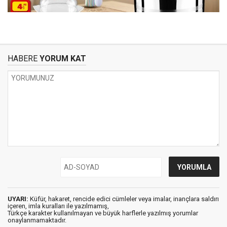
HABERE
YORUM KAT
UYARI:
Küfür, hakaret, rencide edici cümleler veya imalar, inançlara saldırı
içeren, imla kuralları ile yazılmamış,
Türkçe karakter kullanılmayan ve büyük harflerle yazılmış yorumlar
onaylanmamaktadır.