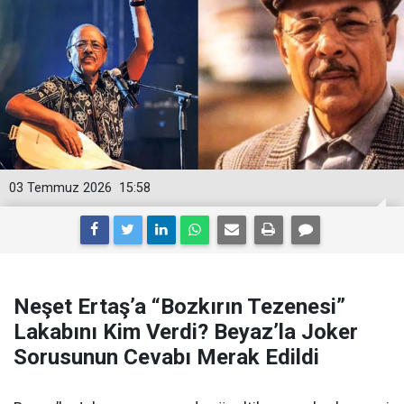
03 Temmuz 2026
15:58
Neşet Ertaş’a “Bozkırın Tezenesi”
Lakabını Kim Verdi? Beyaz’la Joker
Sorusunun Cevabı Merak Edildi