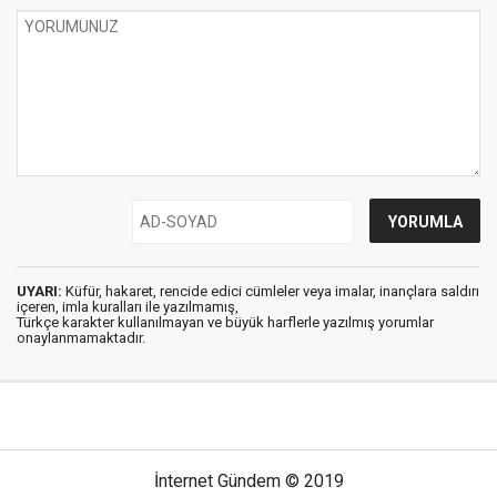
UYARI:
Küfür, hakaret, rencide edici cümleler veya imalar, inançlara saldırı
içeren, imla kuralları ile yazılmamış,
Türkçe karakter kullanılmayan ve büyük harflerle yazılmış yorumlar
onaylanmamaktadır.
İnternet Gündem © 2019