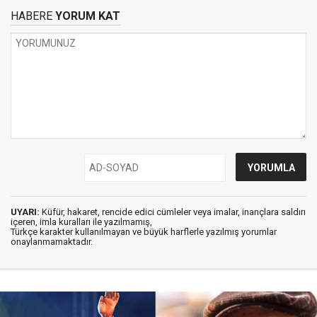
HABERE
YORUM KAT
UYARI:
Küfür, hakaret, rencide edici cümleler veya imalar, inançlara saldırı
içeren, imla kuralları ile yazılmamış,
Türkçe karakter kullanılmayan ve büyük harflerle yazılmış yorumlar
onaylanmamaktadır.