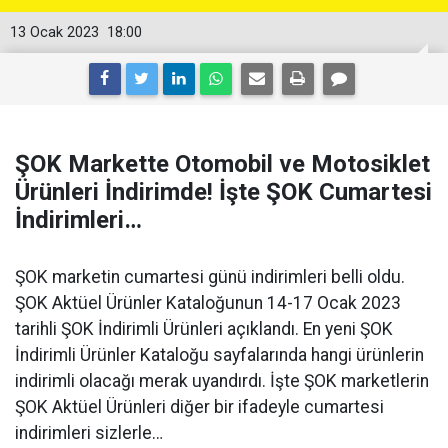
13 Ocak 2023
18:00
ŞOK Markette Otomobil ve Motosiklet
Ürünleri İndirimde! İşte ŞOK Cumartesi
İndirimleri…
ŞOK marketin cumartesi günü indirimleri belli oldu.
ŞOK Aktüel Ürünler Kataloğunun 14-17 Ocak 2023
tarihli ŞOK İndirimli Ürünleri açıklandı. En yeni ŞOK
İndirimli Ürünler Kataloğu sayfalarında hangi ürünlerin
indirimli olacağı merak uyandırdı. İşte ŞOK marketlerin
ŞOK Aktüel Ürünleri diğer bir ifadeyle cumartesi
indirimleri sizlerle…