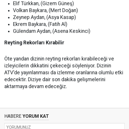
Elif Türkkan, (Gizem Güneş)
Volkan Baykara, (Mert Doğan)
Zeynep Aydan, (Asya Kasap)
Ekrem Baykara, (Fatih Al)
Gülendam Aydan, (Asena Keskinci)
Reyting Rekorları Kırabilir
Öte yandan dizinin reyting rekorları kırabileceği ve
izleyicilerin dikkatini çekeceği söyleniyor. Dizinin
ATV'de yayınlanması da izlenme oranlarına olumlu etki
edecektir. Diziye dair son dakika gelişmelerini
aktarmaya devam edeceğiz.
HABERE
YORUM KAT