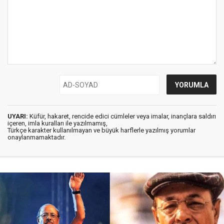
UYARI:
Küfür, hakaret, rencide edici cümleler veya imalar, inançlara saldırı
içeren, imla kuralları ile yazılmamış,
Türkçe karakter kullanılmayan ve büyük harflerle yazılmış yorumlar
onaylanmamaktadır.