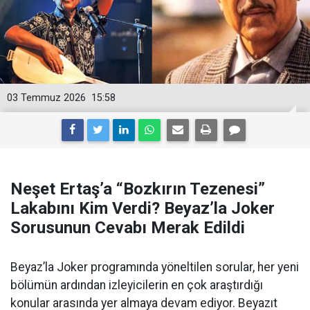
03 Temmuz 2026
15:58
Neşet Ertaş’a “Bozkırın Tezenesi”
Lakabını Kim Verdi? Beyaz’la Joker
Sorusunun Cevabı Merak Edildi
Beyaz’la Joker programında yöneltilen sorular, her yeni
bölümün ardından izleyicilerin en çok araştırdığı
konular arasında yer almaya devam ediyor. Beyazıt