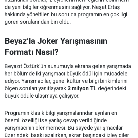
de yeni bilgiler öğrenmesini sağlıyor. Neşet Ertaş
hakkında yöneltilen bu soru da programın en çok ilgi
gören sorularından biri oldu.
Beyaz’la Joker Yarışmasının
Formatı Nasıl?
Beyazıt Öztürk’ün sunumuyla ekrana gelen yarışmada
her bölümde iki yarışmacı büyük ödül için mücadele
ediyor. Yarışmacılar, genel kültür ve bilgi birikimlerini
ölçen soruları yanıtlayarak
3 milyon TL
değerindeki
büyük ödüle ulaşmaya çalışıyor.
Programın klasik bilgi yarışmalarından ayrılan en
önemli özelliği ise yanlış cevap verildiğinde
yarışmacının elenmemesi. Bu sayede yarışmacılar
üzerindeki baskı azalırken, ekran başındaki izleyiciler