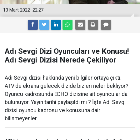
13 Mart 2022
22:27
Adı Sevgi Dizi Oyuncuları ve Konusu!
Adı Sevgi Dizisi Nerede Çekiliyor
Adı Sevgi dizisi hakkında yeni bilgiler ortaya çıktı.
ATV'de ekrana gelecek dizide bizleri neler bekliyor?
Oyuncu kadrosunda EDHO dizisine ait oyuncular da
bulunuyor. Yayın tarihi paylaşıldı mı ? İşte Adı Sevgi
dizisi oyuncu kadrosu ve konusuna dair
bilinmeyenler...