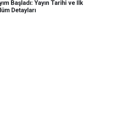
yım Başladı: Yayın Tarihi ve İlk
lüm Detayları