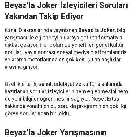
Beyaz’la Joker İzleyicileri Soruları
Yakından Takip Ediyor
Kanal D ekranlarında yayınlanan
Beyaz’la Joker
, bilgi
yarışması ile eğlenceyi bir araya getiren formatıyla
dikkat çekiyor. Her bölümde yöneltilen genel kültür
soruları, yayın sonrası sosyal medya platformlarında
ve arama motorlarında en çok konuşulan başlıklar
arasına giriyor.
Özellikle tarih, sanat, edebiyat ve kültür alanlarında
hazırlanan sorular, izleyicilerin hem eğlenmesini hem
de yeni bilgiler öğrenmesini sağlıyor. Neşet Ertaş
hakkında yöneltilen bu soru da programın en çok ilgi
gören sorularından biri oldu.
Beyaz’la Joker Yarışmasının