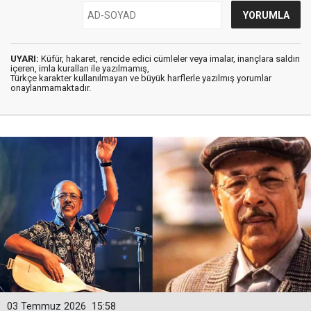
UYARI:
Küfür, hakaret, rencide edici cümleler veya imalar, inançlara saldırı
içeren, imla kuralları ile yazılmamış,
Türkçe karakter kullanılmayan ve büyük harflerle yazılmış yorumlar
onaylanmamaktadır.
03 Temmuz 2026
15:58