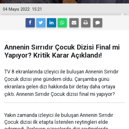
04 Mayıs 2022
15:21
Annenin Sırrıdır Çocuk Dizisi Final mi
Yapıyor? Kritik Karar Açıklandı!
TV 8 ekranlarında izleyici ile buluşan Annenin Sırrıdır
Çocuk dizisi yine gündem oldu. Çarşamba günü
ekranlara gelen dizi hakkında bir detay daha ortaya
çıktı. Annenin Sırrıdır Çocuk dizisi final mi yapıyor?
Yakın zamanda izleyici ile buluşan Annenin Sırrıdır
Çocuk dizisi ilk etapta İstenilen reytingleri elde