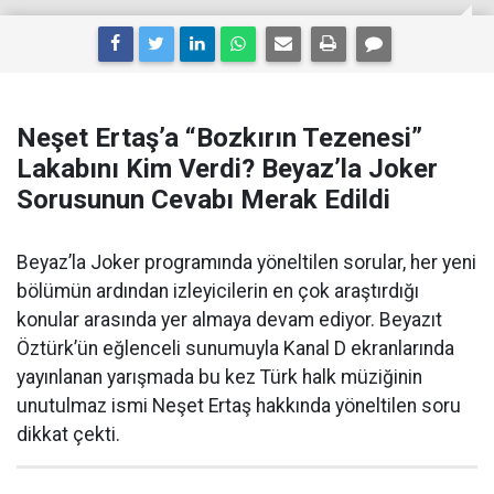
Neşet Ertaş’a “Bozkırın Tezenesi”
Lakabını Kim Verdi? Beyaz’la Joker
Sorusunun Cevabı Merak Edildi
Beyaz’la Joker programında yöneltilen sorular, her yeni
bölümün ardından izleyicilerin en çok araştırdığı
konular arasında yer almaya devam ediyor. Beyazıt
Öztürk’ün eğlenceli sunumuyla Kanal D ekranlarında
yayınlanan yarışmada bu kez Türk halk müziğinin
unutulmaz ismi Neşet Ertaş hakkında yöneltilen soru
dikkat çekti.