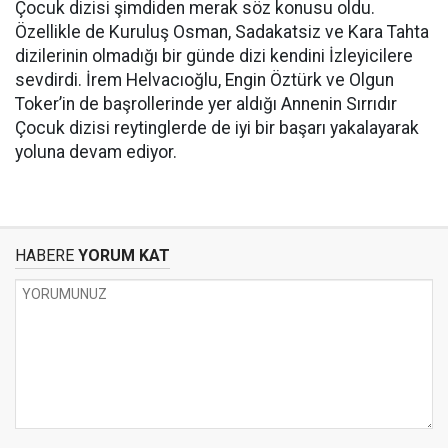
Çocuk dizisi şimdiden merak söz konusu oldu.
Özellikle de Kuruluş Osman, Sadakatsiz ve Kara Tahta
dizilerinin olmadığı bir günde dizi kendini İzleyicilere
sevdirdi. İrem Helvacıoğlu, Engin Öztürk ve Olgun
Toker’in de başrollerinde yer aldığı Annenin Sırrıdır
Çocuk dizisi reytinglerde de iyi bir başarı yakalayarak
yoluna devam ediyor.
HABERE
YORUM KAT