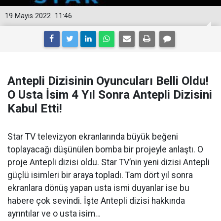
19 Mayıs 2022
11:46
Antepli Dizisinin Oyuncuları Belli Oldu!
O Usta İsim 4 Yıl Sonra Antepli Dizisini
Kabul Etti!
Star TV televizyon ekranlarında büyük beğeni
toplayacağı düşünülen bomba bir projeyle anlaştı. O
proje Antepli dizisi oldu. Star TV’nin yeni dizisi Antepli
güçlü isimleri bir araya topladı. Tam dört yıl sonra
ekranlara dönüş yapan usta ismi duyanlar ise bu
habere çok sevindi. İşte Antepli dizisi hakkında
ayrıntılar ve o usta isim…