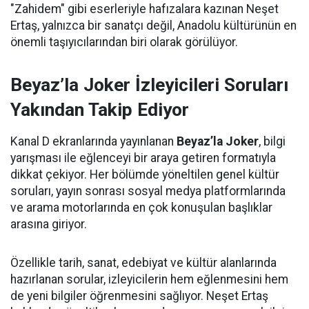
"Zahidem" gibi eserleriyle hafızalara kazınan Neşet
Ertaş, yalnızca bir sanatçı değil, Anadolu kültürünün en
önemli taşıyıcılarından biri olarak görülüyor.
Beyaz’la Joker İzleyicileri Soruları
Yakından Takip Ediyor
Kanal D ekranlarında yayınlanan
Beyaz’la Joker
, bilgi
yarışması ile eğlenceyi bir araya getiren formatıyla
dikkat çekiyor. Her bölümde yöneltilen genel kültür
soruları, yayın sonrası sosyal medya platformlarında
ve arama motorlarında en çok konuşulan başlıklar
arasına giriyor.
Özellikle tarih, sanat, edebiyat ve kültür alanlarında
hazırlanan sorular, izleyicilerin hem eğlenmesini hem
de yeni bilgiler öğrenmesini sağlıyor. Neşet Ertaş