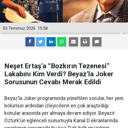
03 Temmuz 2026
15:58
Neşet Ertaş’a “Bozkırın Tezenesi”
Lakabını Kim Verdi? Beyaz’la Joker
Sorusunun Cevabı Merak Edildi
Beyaz’la Joker programında yöneltilen sorular, her yeni
bölümün ardından izleyicilerin en çok araştırdığı
konular arasında yer almaya devam ediyor. Beyazıt
Öztürk’ün eğlenceli sunumuyla Kanal D ekranlarında