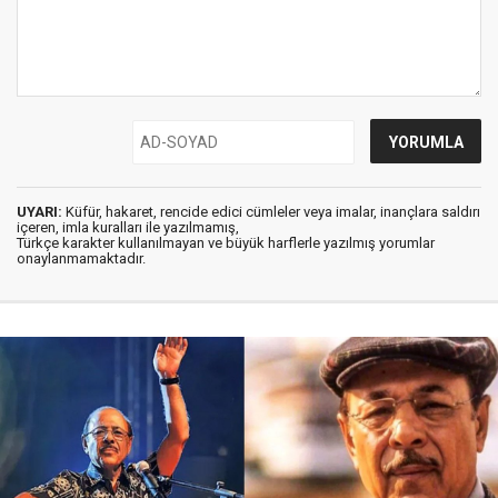
UYARI:
Küfür, hakaret, rencide edici cümleler veya imalar, inançlara saldırı
içeren, imla kuralları ile yazılmamış,
Türkçe karakter kullanılmayan ve büyük harflerle yazılmış yorumlar
onaylanmamaktadır.