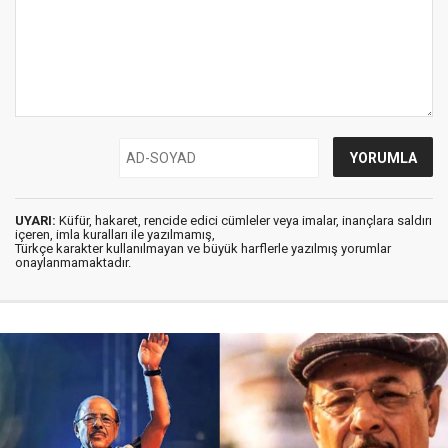
UYARI:
Küfür, hakaret, rencide edici cümleler veya imalar, inançlara saldırı
içeren, imla kuralları ile yazılmamış,
Türkçe karakter kullanılmayan ve büyük harflerle yazılmış yorumlar
onaylanmamaktadır.