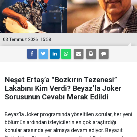
03 Temmuz 2026
15:58
Neşet Ertaş’a “Bozkırın Tezenesi”
Lakabını Kim Verdi? Beyaz’la Joker
Sorusunun Cevabı Merak Edildi
Beyaz’la Joker programında yöneltilen sorular, her yeni
bölümün ardından izleyicilerin en çok araştırdığı
konular arasında yer almaya devam ediyor. Beyazıt