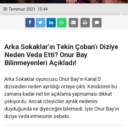
30 Temmuz 2021
10:44
Arka Sokaklar'ın Tekin Çoban'ı Diziye
Neden Veda Etti? Onur Bay
Bilinmeyenleri Açıkladı!
Arka Sokaklar oyuncusu Onur Bay'ın Kanal D
dizisinden neden ayrıldığı ortaya çıktı. Kendisinin bu
zamana kadar net bir açıklama yapmaması dikkat
çekiyordu. Ancak izleyiciler ayrılık nedenini
duyduğunda ne diyeceğini bilemedi. İşte Onur Bay'ın
diziye veda etmesinin sebebi...