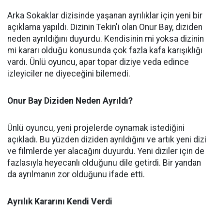
Arka Sokaklar dizisinde yaşanan ayrılıklar için yeni bir
açıklama yapıldı. Dizinin Tekin'i olan Onur Bay, diziden
neden ayrıldığını duyurdu. Kendisinin mi yoksa dizinin
mi kararı olduğu konusunda çok fazla kafa karışıklığı
vardı. Ünlü oyuncu, apar topar diziye veda edince
izleyiciler ne diyeceğini bilemedi.
Onur Bay Diziden Neden Ayrıldı?
Ünlü oyuncu, yeni projelerde oynamak istediğini
açıkladı. Bu yüzden diziden ayrıldığını ve artık yeni dizi
ve filmlerde yer alacağını duyurdu. Yeni diziler için de
fazlasıyla heyecanlı olduğunu dile getirdi. Bir yandan
da ayrılmanın zor olduğunu ifade etti.
Ayrılık Kararını Kendi Verdi