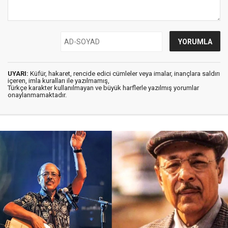
UYARI:
Küfür, hakaret, rencide edici cümleler veya imalar, inançlara saldırı
içeren, imla kuralları ile yazılmamış,
Türkçe karakter kullanılmayan ve büyük harflerle yazılmış yorumlar
onaylanmamaktadır.