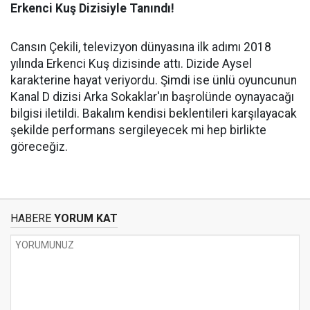
Erkenci Kuş Dizisiyle Tanındı!
Cansın Çekili, televizyon dünyasına ilk adımı 2018
yılında Erkenci Kuş dizisinde attı. Dizide Aysel
karakterine hayat veriyordu. Şimdi ise ünlü oyuncunun
Kanal D dizisi Arka Sokaklar'ın başrolünde oynayacağı
bilgisi iletildi. Bakalım kendisi beklentileri karşılayacak
şekilde performans sergileyecek mi hep birlikte
göreceğiz.
HABERE
YORUM KAT