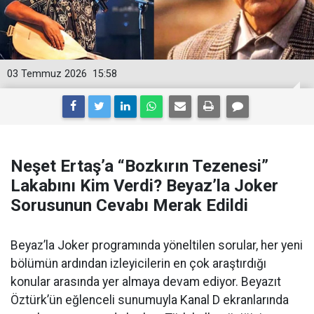
03 Temmuz 2026
15:58
Neşet Ertaş’a “Bozkırın Tezenesi”
Lakabını Kim Verdi? Beyaz’la Joker
Sorusunun Cevabı Merak Edildi
Beyaz’la Joker programında yöneltilen sorular, her yeni
bölümün ardından izleyicilerin en çok araştırdığı
konular arasında yer almaya devam ediyor. Beyazıt
Öztürk’ün eğlenceli sunumuyla Kanal D ekranlarında