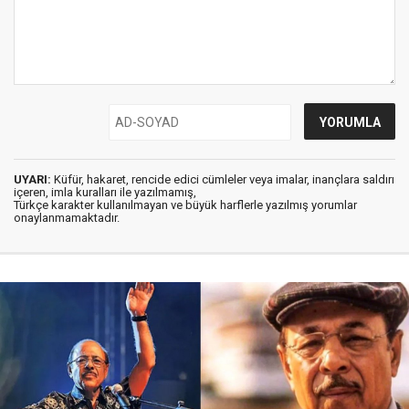
UYARI:
Küfür, hakaret, rencide edici cümleler veya imalar, inançlara saldırı
içeren, imla kuralları ile yazılmamış,
Türkçe karakter kullanılmayan ve büyük harflerle yazılmış yorumlar
onaylanmamaktadır.