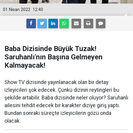
01 Nisan 2022
12:40
Baba Dizisinde Büyük Tuzak!
Saruhanlı'nın Başına Gelmeyen
Kalmayacak!
Show TV dizisinde yayınlanacak olan bir detay
izleyicileri şok edecek. Çünkü dizinin reytingleri bu
şekilde artabilir. Baba dizisinde neler oluyor? Saruhanlı
ailesini tehdit edecek bir karakter diziye giriş yaptı.
Bundan sonraki süreçte izleyicilerin gözü onda
olacak.