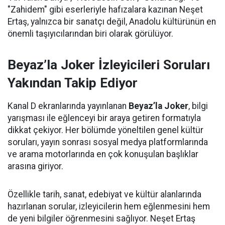
"Zahidem" gibi eserleriyle hafızalara kazınan Neşet
Ertaş, yalnızca bir sanatçı değil, Anadolu kültürünün en
önemli taşıyıcılarından biri olarak görülüyor.
Beyaz’la Joker İzleyicileri Soruları
Yakından Takip Ediyor
Kanal D ekranlarında yayınlanan
Beyaz’la Joker
, bilgi
yarışması ile eğlenceyi bir araya getiren formatıyla
dikkat çekiyor. Her bölümde yöneltilen genel kültür
soruları, yayın sonrası sosyal medya platformlarında
ve arama motorlarında en çok konuşulan başlıklar
arasına giriyor.
Özellikle tarih, sanat, edebiyat ve kültür alanlarında
hazırlanan sorular, izleyicilerin hem eğlenmesini hem
de yeni bilgiler öğrenmesini sağlıyor. Neşet Ertaş