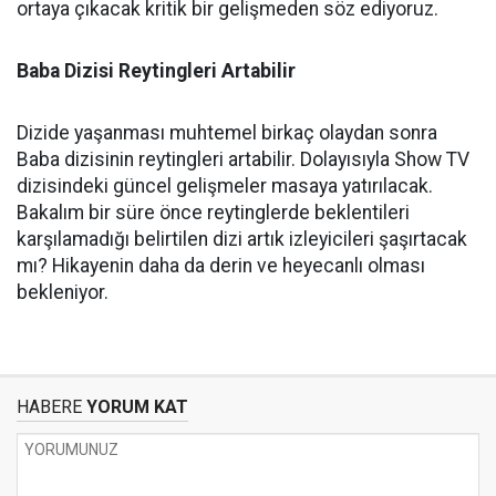
ortaya çıkacak kritik bir gelişmeden söz ediyoruz.
Baba Dizisi Reytingleri Artabilir
Dizide yaşanması muhtemel birkaç olaydan sonra
Baba dizisinin reytingleri artabilir. Dolayısıyla Show TV
dizisindeki güncel gelişmeler masaya yatırılacak.
Bakalım bir süre önce reytinglerde beklentileri
karşılamadığı belirtilen dizi artık izleyicileri şaşırtacak
mı? Hikayenin daha da derin ve heyecanlı olması
bekleniyor.
HABERE
YORUM KAT