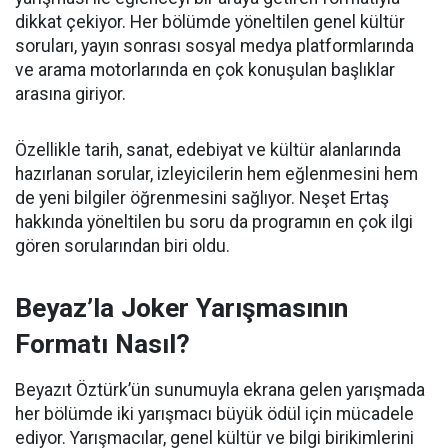
dikkat çekiyor. Her bölümde yöneltilen genel kültür
soruları, yayın sonrası sosyal medya platformlarında
ve arama motorlarında en çok konuşulan başlıklar
arasına giriyor.
Özellikle tarih, sanat, edebiyat ve kültür alanlarında
hazırlanan sorular, izleyicilerin hem eğlenmesini hem
de yeni bilgiler öğrenmesini sağlıyor. Neşet Ertaş
hakkında yöneltilen bu soru da programın en çok ilgi
gören sorularından biri oldu.
Beyaz’la Joker Yarışmasının
Formatı Nasıl?
Beyazıt Öztürk’ün sunumuyla ekrana gelen yarışmada
her bölümde iki yarışmacı büyük ödül için mücadele
ediyor. Yarışmacılar, genel kültür ve bilgi birikimlerini