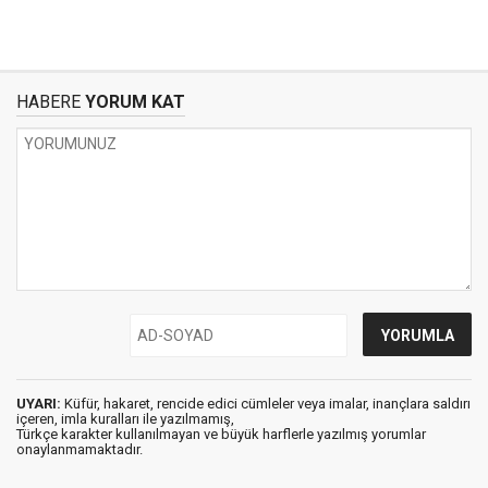
HABERE
YORUM KAT
UYARI:
Küfür, hakaret, rencide edici cümleler veya imalar, inançlara saldırı
içeren, imla kuralları ile yazılmamış,
Türkçe karakter kullanılmayan ve büyük harflerle yazılmış yorumlar
onaylanmamaktadır.