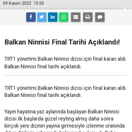
09 Kasım 2022
15:50
Balkan Ninnisi Final Tarihi Açıklandı!
TRT1 yönetimi Balkan Ninnisi dizisi için final kararı aldı.
Balkan Ninnisi final tarihi açıklandı.
TRT1 yönetimi Balkan Ninnisi dizisi için final kararı aldı.
Balkan Ninnisi final tarihi açıklandı.
Yayın hayatına yaz aylarında başlayan Balkan Ninnisi
dizisi ilk başlarda güzel reyting almış daha sonra
birçok yeni dizinin yayına girmesiyle izlenme oranında