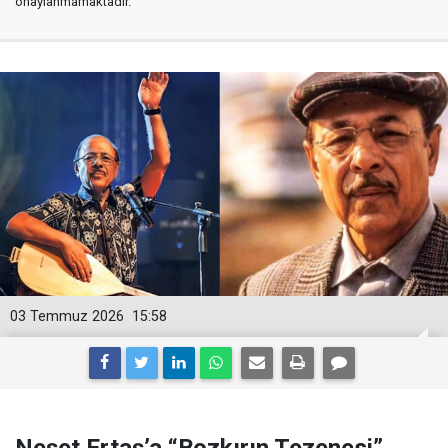
onaylanmamaktadır.
03 Temmuz 2026
15:58