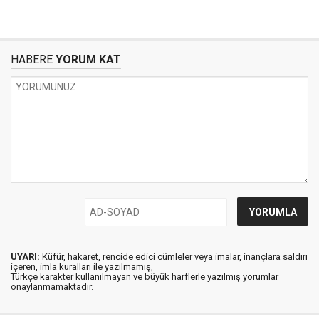
HABERE
YORUM KAT
UYARI:
Küfür, hakaret, rencide edici cümleler veya imalar, inançlara saldırı
içeren, imla kuralları ile yazılmamış,
Türkçe karakter kullanılmayan ve büyük harflerle yazılmış yorumlar
onaylanmamaktadır.