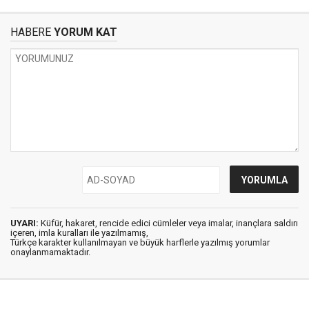
HABERE
YORUM KAT
UYARI:
Küfür, hakaret, rencide edici cümleler veya imalar, inançlara saldırı
içeren, imla kuralları ile yazılmamış,
Türkçe karakter kullanılmayan ve büyük harflerle yazılmış yorumlar
onaylanmamaktadır.