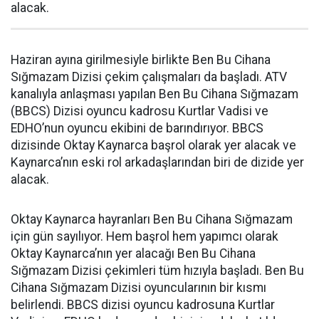
alacak.
Haziran ayına girilmesiyle birlikte Ben Bu Cihana
Sığmazam Dizisi çekim çalışmaları da başladı. ATV
kanalıyla anlaşması yapılan Ben Bu Cihana Sığmazam
(BBCS) Dizisi oyuncu kadrosu Kurtlar Vadisi ve
EDHO’nun oyuncu ekibini de barındırıyor. BBCS
dizisinde Oktay Kaynarca başrol olarak yer alacak ve
Kaynarca’nın eski rol arkadaşlarından biri de dizide yer
alacak.
Oktay Kaynarca hayranları Ben Bu Cihana Sığmazam
için gün sayılıyor. Hem başrol hem yapımcı olarak
Oktay Kaynarca’nın yer alacağı Ben Bu Cihana
Sığmazam Dizisi çekimleri tüm hızıyla başladı. Ben Bu
Cihana Sığmazam Dizisi oyuncularının bir kısmı
belirlendi. BBCS dizisi oyuncu kadrosuna Kurtlar