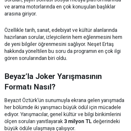
ve arama motorlarında en çok konuşulan başlıklar
arasına giriyor.
Özellikle tarih, sanat, edebiyat ve kültür alanlarında
hazırlanan sorular, izleyicilerin hem eğlenmesini hem
de yeni bilgiler öğrenmesini sağlıyor. Neşet Ertaş
hakkında yöneltilen bu soru da programın en çok ilgi
gören sorularından biri oldu.
Beyaz’la Joker Yarışmasının
Formatı Nasıl?
Beyazıt Öztürk’ün sunumuyla ekrana gelen yarışmada
her bölümde iki yarışmacı büyük ödül için mücadele
ediyor. Yarışmacılar, genel kültür ve bilgi birikimlerini
ölçen soruları yanıtlayarak
3 milyon TL
değerindeki
büyük ödüle ulaşmaya çalışıyor.