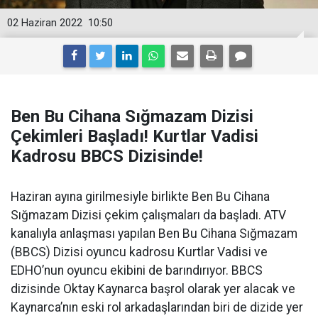
02 Haziran 2022
10:50
Ben Bu Cihana Sığmazam Dizisi
Çekimleri Başladı! Kurtlar Vadisi
Kadrosu BBCS Dizisinde!
Haziran ayına girilmesiyle birlikte Ben Bu Cihana
Sığmazam Dizisi çekim çalışmaları da başladı. ATV
kanalıyla anlaşması yapılan Ben Bu Cihana Sığmazam
(BBCS) Dizisi oyuncu kadrosu Kurtlar Vadisi ve
EDHO’nun oyuncu ekibini de barındırıyor. BBCS
dizisinde Oktay Kaynarca başrol olarak yer alacak ve
Kaynarca’nın eski rol arkadaşlarından biri de dizide yer